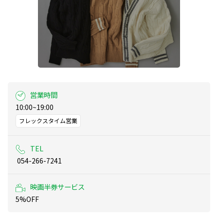
営業時間
10:00~19:00
フレックスタイム営業
TEL
 054-266-7241
映画半券サービス
5%OFF