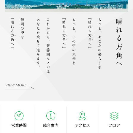
VIEW MORE
営業時間
総合案内
アクセス
フロア