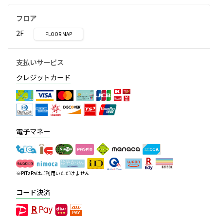
フロア
2F
FLOOR MAP
支払いサービス
クレジットカード
電子マネー
※PiTaPaはご利用いただけません
コード決済