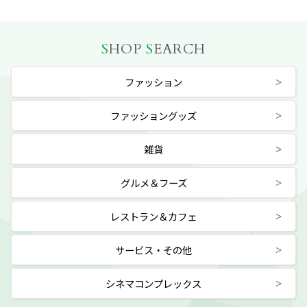
S
HOP
S
EARCH
ファッション
ファッショングッズ
雑貨
グルメ＆フーズ
レストラン＆カフェ
サービス・その他
シネマコンプレックス