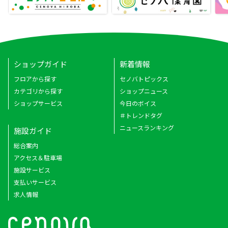
ショップガイド
新着情報
フロアから探す
セノバトピックス
カテゴリから探す
ショップニュース
ショップサービス
今日のボイス
＃トレンドタグ
ニュースランキング
施設ガイド
総合案内
アクセス＆駐車場
施設サービス
支払いサービス
求人情報