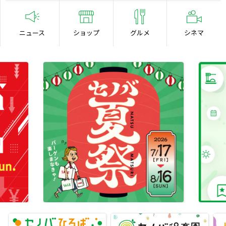
ニュース
ショップ
グルメ
シネマ