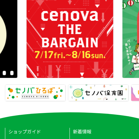
ショップガイド
新着情報