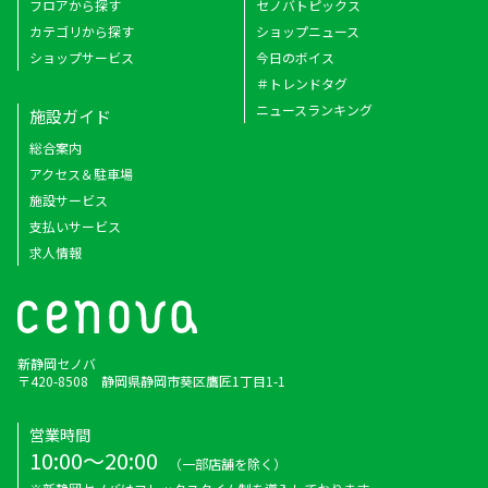
フロアから探す
セノバトピックス
カテゴリから探す
ショップニュース
ショップサービス
今日のボイス
＃トレンドタグ
ニュースランキング
施設ガイド
総合案内
アクセス＆駐車場
施設サービス
支払いサービス
求人情報
新静岡セノバ
〒420-8508 静岡県静岡市葵区鷹匠1丁目1-1
営業時間
10:00～20:00
（一部店舗を除く）