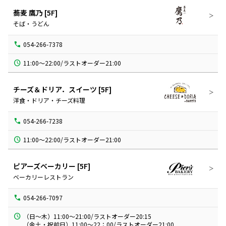
蕎麦 鷹乃
[5F]
そば・うどん
054-266-7378
11:00～22:00/ラストオーダー21:00
チーズ＆ドリア．スイーツ
[5F]
洋食・ドリア・チーズ料理
054-266-7238
11:00～22:00/ラストオーダー21:00
ピアーズベーカリー
[5F]
ベーカリーレストラン
054-266-7097
（日～木）11:00～21:00/ラストオーダー20:15

（金土・祝前日）11:00～22：00/ラストオーダー21:00