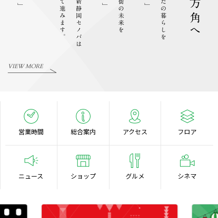
VIEW MORE
営業時間
総合案内
アクセス
フロア
ニュース
ショップ
グルメ
シネマ