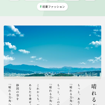
初夏ファッション