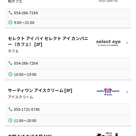
和カフェ
054-266-7184
9:00～21:00
セレクト アイ バイ セレクト アイ カンパニ
ー（カフェ）
[2F]
カフェ
054-266-7204
10:00～19:00
サーティワン アイスクリーム
[3F]
アイスクリーム
050-1721-0745
11:00～20:00