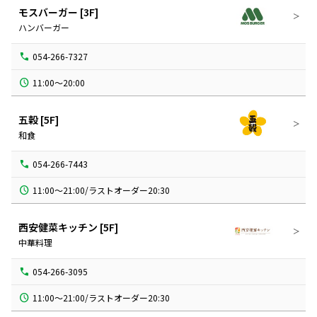
モスバーガー
[3F]
ハンバーガー
054-266-7327
11:00～20:00
五穀
[5F]
和食
054-266-7443
11:00～21:00/ラストオーダー20:30
西安健菜キッチン
[5F]
中華料理
054-266-3095
11:00～21:00/ラストオーダー20:30