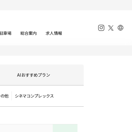
駐車場
総合案内
求人情報
AI
おすすめプラン
その他
シネマコンプレックス