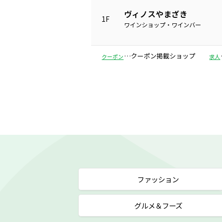
ヴィノスやまざき
1F
ワインショップ・ワインバー
…クーポン掲載ショップ
クーポン
求人
ファッション
グルメ＆フーズ