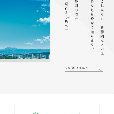
VIEW MORE