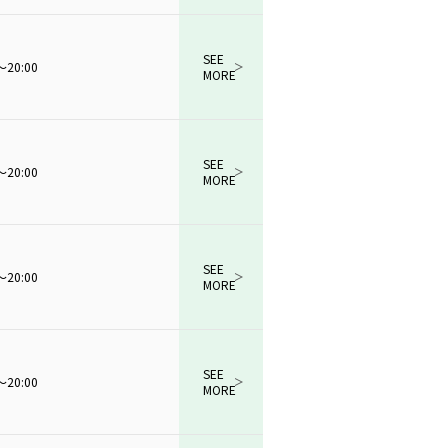
SEE
～20:00
MORE
SEE
MORE
SEE
MORE
SEE
～20:00
MORE