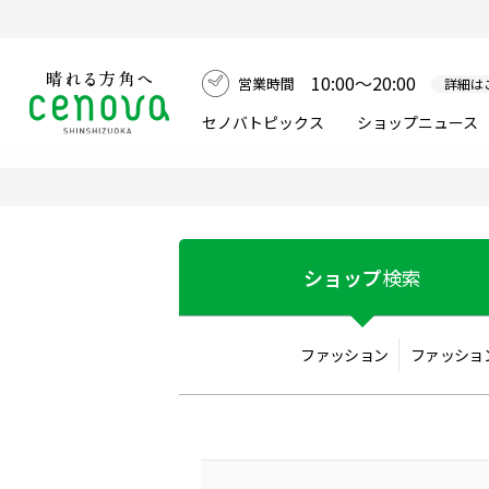
10:00～20:00
営業時間
詳細は
セノバトピックス
ショップニュース
ショップ
検索
ファッション
ファッショ