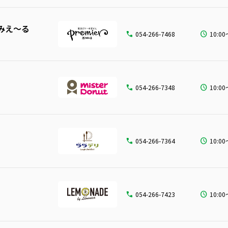
みえ〜る
054-266-7468
10:00
054-266-7348
054-266-7364
054-266-7423
10:00