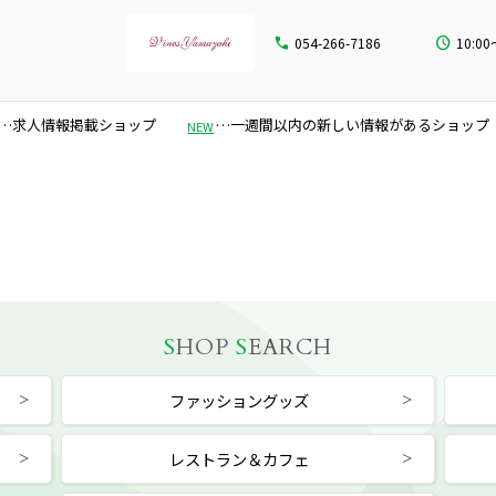
054-266-7186
10:00
…求人情報掲載ショップ
…一週間以内の新しい情報があるショップ
NEW
S
HOP
S
EARCH
ファッショングッズ
レストラン＆カフェ