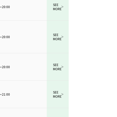
SEE
～20:00
MORE
SEE
～20:00
MORE
SEE
～20:00
MORE
SEE
～21:00
MORE