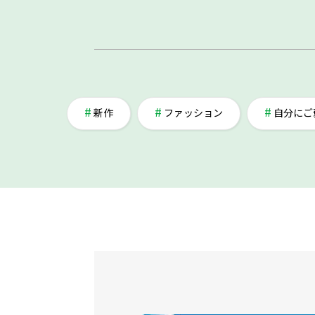
新作
ファッション
自分にご