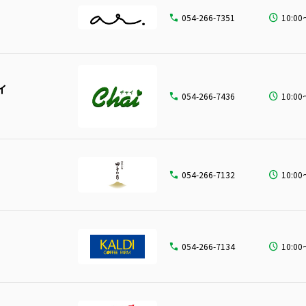
054-266-7351
10:00
イ
054-266-7436
10:00
054-266-7132
10:00
054-266-7134
10:00