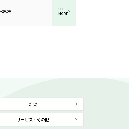
SEE
〜20:00
MORE
雑貨
サービス・その他