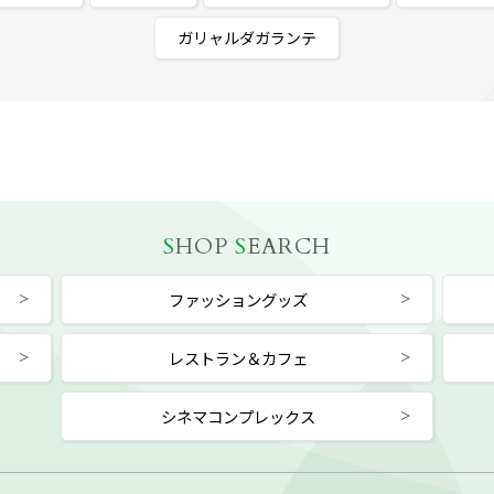
ガリャルダガランテ
S
HOP
S
EARCH
ファッショングッズ
レストラン＆カフェ
シネマコンプレックス