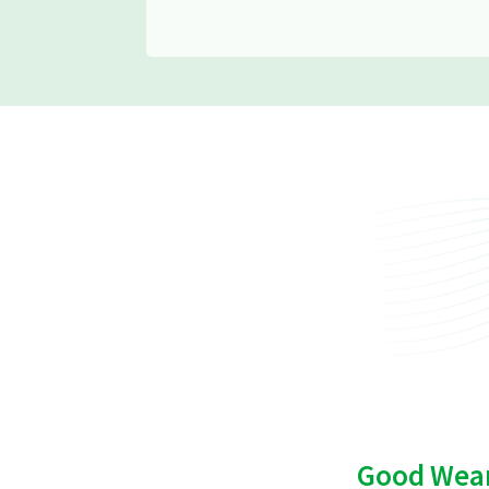
Good Wear