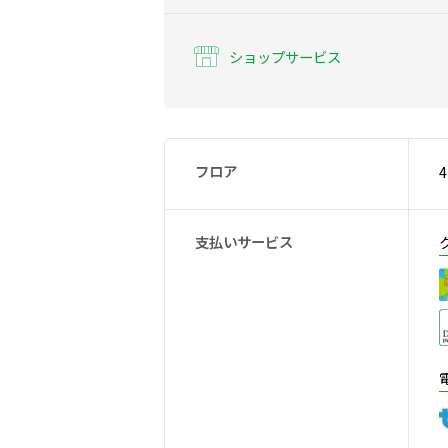
ショップサービス
フロア
4
支払いサービス