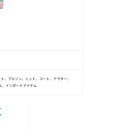
ット、ブルゾン、ニット、コート、アウター、
ル、インポートアイテム