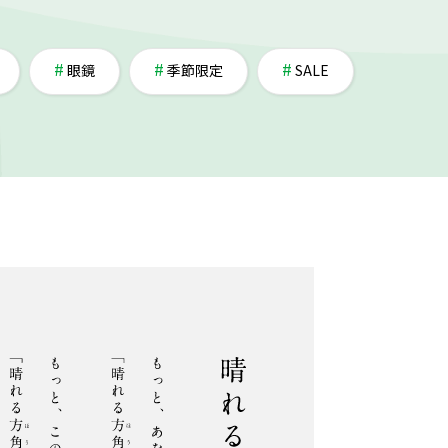
眼鏡
季節限定
SALE