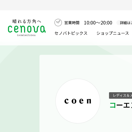
10:00～20:00
営業時間
詳細は
セノバトピックス
ショップニュース
レディス＆
コーエ