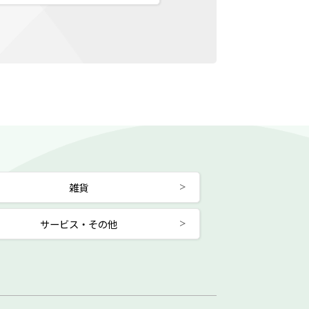
雑貨
サービス・その他