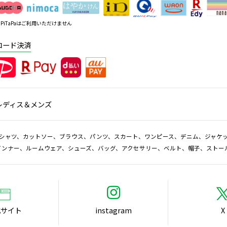
PiTaPaはご利用いただけません
コード決済
レディス＆メンズ
Tシャツ、カットソー、ブラウス、パンツ、スカート、ワンピース、デニム、ジャケ
インナー、ルームウェア、シューズ、バッグ、アクセサリー、ベルト、帽子、ストー
式サイト