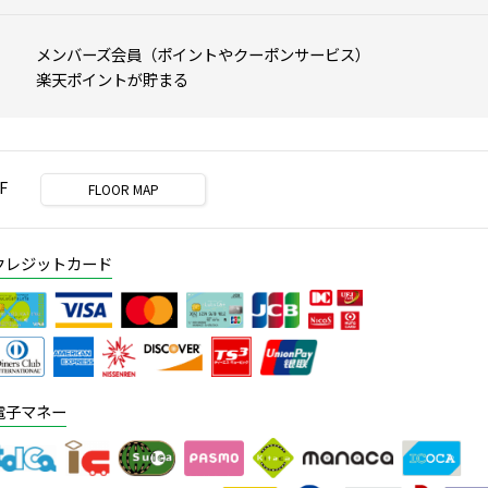
メンバーズ会員（ポイントやクーポンサービス）

楽天ポイントが貯まる
F
FLOOR MAP
クレジットカード
電子マネー