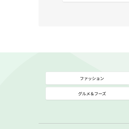
ファッション
グルメ＆フーズ