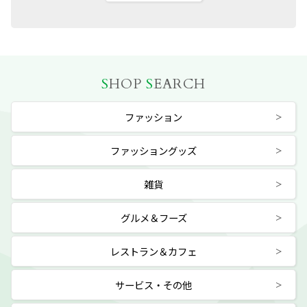
S
HOP
S
EARCH
ファッション
ファッショングッズ
雑貨
グルメ＆フーズ
レストラン＆カフェ
サービス・その他