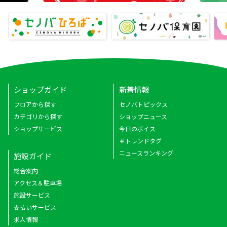
ショップガイド
新着情報
フロアから探す
セノバトピックス
カテゴリから探す
ショップニュース
ショップサービス
今日のボイス
＃トレンドタグ
ニュースランキング
施設ガイド
総合案内
アクセス＆駐車場
施設サービス
支払いサービス
求人情報