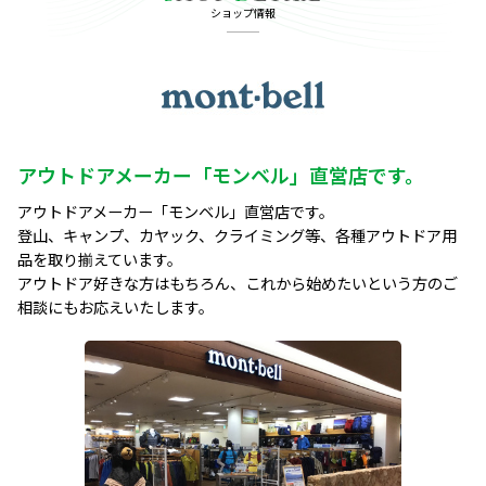
ショップ情報
アウトドアメーカー「モンベル」直営店です。
アウトドアメーカー「モンベル」直営店です。

登山、キャンプ、カヤック、クライミング等、各種アウトドア用
品を取り揃えています。

アウトドア好きな方はもちろん、これから始めたいという方のご
相談にもお応えいたします。