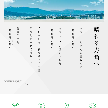
VIEW MORE