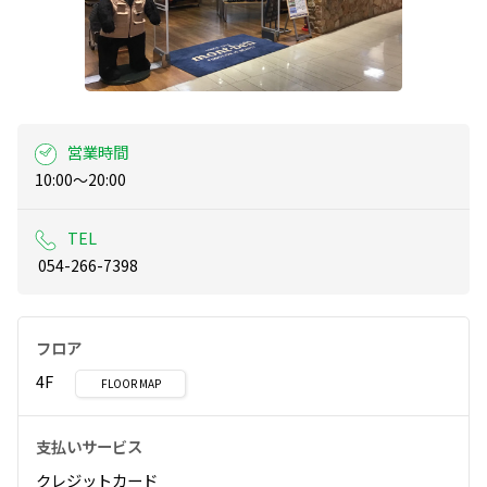
営業時間
TEL
 054-266-7398
フロア
4F
FLOOR MAP
支払いサービス
クレジットカード