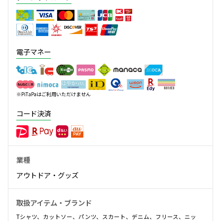
電子マネー
※PiTaPaはご利用いただけません
コード決済
業種
アウトドア・グッズ
取扱アイテム・ブランド
Tシャツ、カットソー、パンツ、スカート、デニム、フリース、ニッ