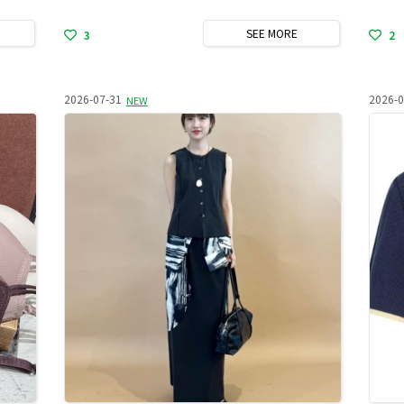
SEE
MORE
3
2
2026-07-31
2026-0
NEW