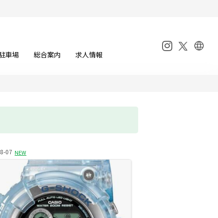
駐車場
総合案内
求人情報
8-07
NEW