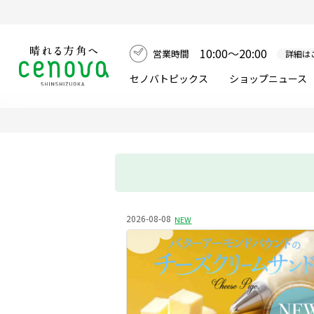
10:00～20:00
営業時間
詳細は
セノバトピックス
ショップニュース
2026-08-08
NEW