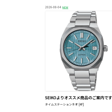
2026-08-04
NEW
SEIKOよりオススメ商品のご案内で
タイムステーションネオ [4F]