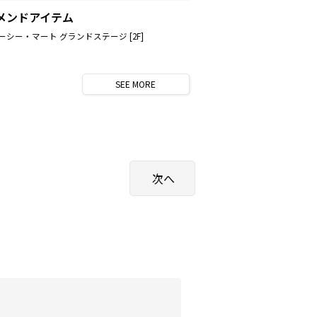
メンドアイテム
ーシー・マート グランドステージ [2F]
SEE
MORE