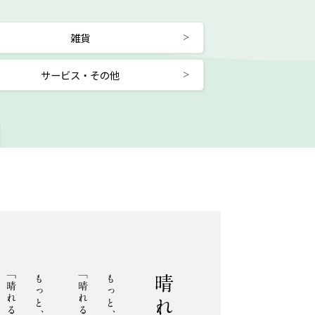
雑貨
サービス・その他