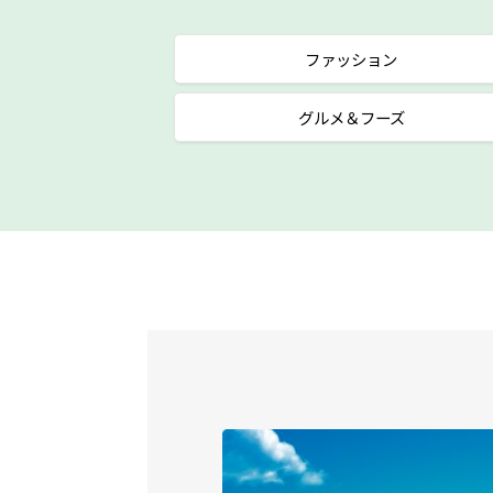
ファッション
グルメ＆フーズ