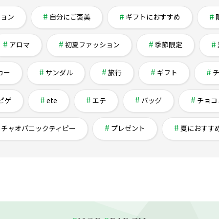
ション
自分にご褒美
ギフトにおすすめ
アロマ
初夏ファッション
季節限定
カー
サンダル
旅行
ギフト
ピゲ
ete
エテ
バッグ
チョコ
チャオパニックティピー
プレゼント
夏におすす