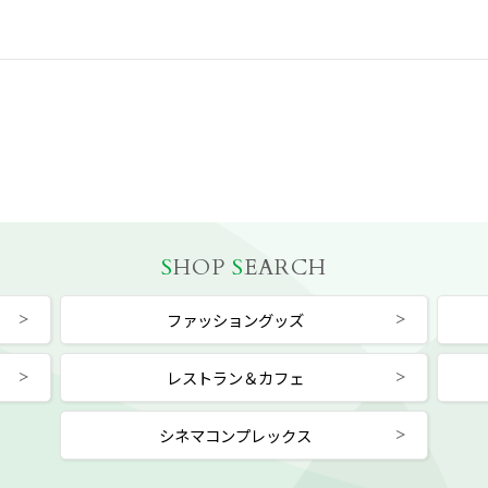
S
HOP
S
EARCH
ファッショングッズ
レストラン＆カフェ
シネマコンプレックス