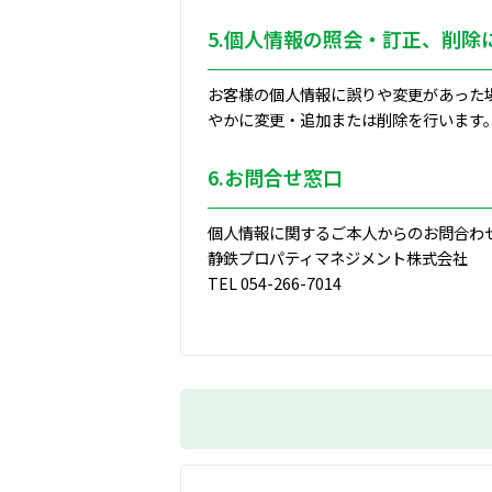
5.個人情報の照会・訂正、削除
お客様の個人情報に誤りや変更があった
やかに変更・追加または削除を行います
6.お問合せ窓口
個人情報に関するご本人からのお問合わ
静鉄プロパティマネジメント株式会社
TEL 054-266-7014