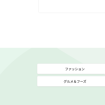
ファッション
グルメ＆フーズ