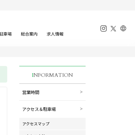
駐車場
総合案内
求人情報
I
NFORMATION
営業時間
アクセス＆駐車場
アクセスマップ