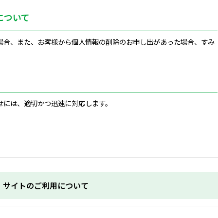
について
場合、また、お客様から個人情報の削除のお申し出があった場合、すみ
。
せには、適切かつ迅速に対応します。
サイトのご利用について