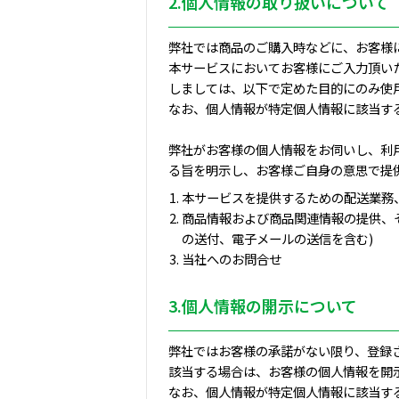
2.個人情報の取り扱いについて
弊社では商品のご購入時などに、お客様
本サービスにおいてお客様にご入力頂いた
しましては、以下で定めた目的にのみ使
なお、個人情報が特定個人情報に該当す
弊社がお客様の個人情報をお伺いし、利
る旨を明示し、お客様ご自身の意思で提
本サービスを提供するための配送業務
商品情報および商品関連情報の提供、
の送付、電子メールの送信を含む)
当社へのお問合せ
3.個人情報の開示について
弊社ではお客様の承諾がない限り、登録
該当する場合は、お客様の個人情報を開
なお、個人情報が特定個人情報に該当す