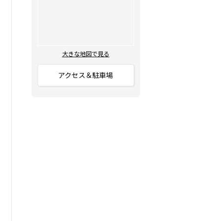
大きな地図で見る
アクセス＆駐車場