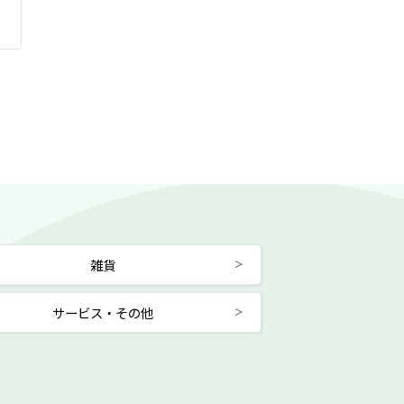
雑貨
サービス・その他