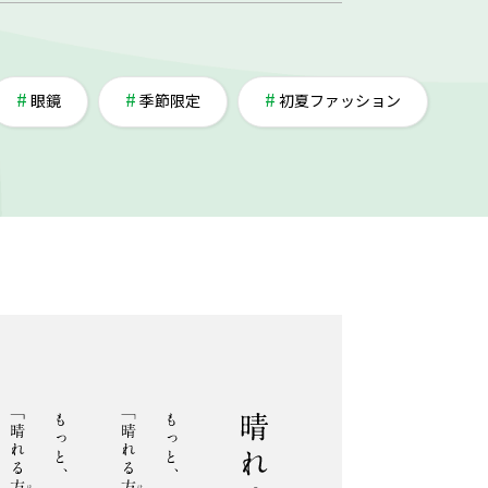
眼鏡
季節限定
初夏ファッション