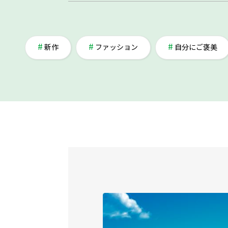
新作
ファッション
自分にご褒美