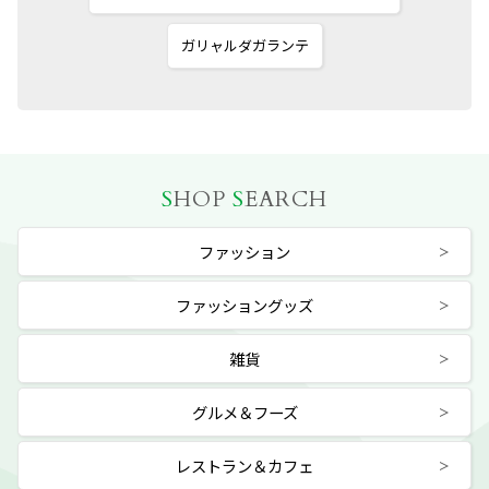
ガリャルダガランテ
S
HOP
S
EARCH
ファッション
ファッショングッズ
雑貨
グルメ＆フーズ
レストラン＆カフェ