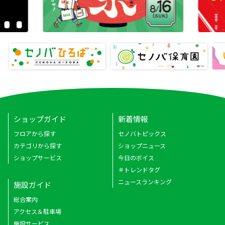
ショップガイド
新着情報
フロアから探す
セノバトピックス
カテゴリから探す
ショップニュース
ショップサービス
今日のボイス
＃トレンドタグ
ニュースランキング
施設ガイド
総合案内
アクセス＆駐車場
施設サービス