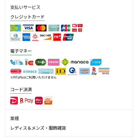
支払いサービス
クレジットカード
電子マネー
※PiTaPaはご利用いただけません
コード決済
業種
レディス＆メンズ・服飾雑貨