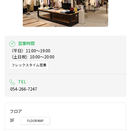
営業時間
（平日）11:00～19:00

（土日祝）10:00～20:00
フレックスタイム営業
TEL
 054-266-7247
フロア
3F
FLOOR MAP