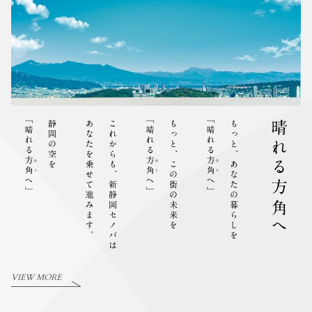
VIEW MORE