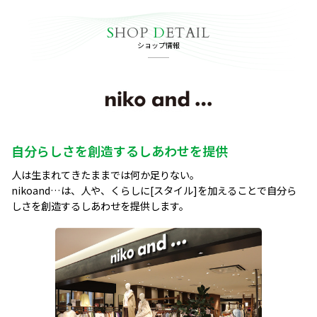
S
HOP
D
ETAIL
ショップ情報
自分らしさを創造するしあわせを提供
人は生まれてきたままでは何か足りない。

nikoand…は、人や、くらしに[スタイル]を加えることで自分ら
しさを創造するしあわせを提供します。