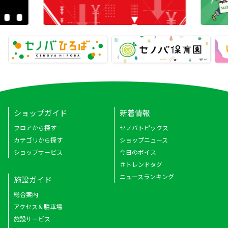
ショップガイド
新着情報
フロアから探す
セノバトピックス
カテゴリから探す
ショップニュース
ショップサービス
今日のボイス
＃トレンドタグ
ニュースランキング
施設ガイド
総合案内
アクセス＆駐車場
施設サービス