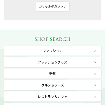
ガリャルダガランテ
S
HOP
S
EARCH
ファッション
ファッショングッズ
雑貨
グルメ＆フーズ
レストラン＆カフェ