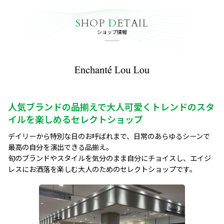
S
HOP
D
ETAIL
ショップ情報
人気ブランドの品揃えで大人可愛くトレンドのスタ
イルを楽しめるセレクトショップ
デイリーから特別な日のお呼ばれまで、日常のあらゆるシーンで
最高の自分を演出できる品揃え。

旬のブランドやスタイルを気分のまま自分にチョイスし、エイジ
レスにお洒落を楽しむ大人のためのセレクトショップです。