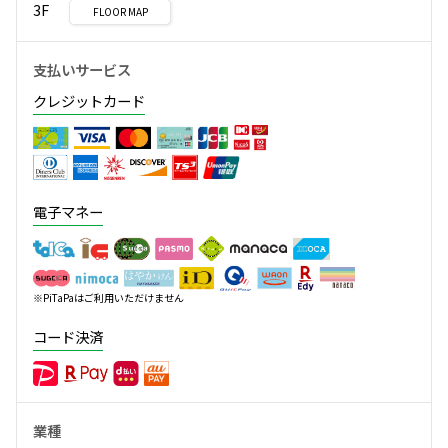
3F
FLOOR MAP
支払いサービス
クレジットカード
電子マネー
※PiTaPaはご利用いただけません
コード決済
業種