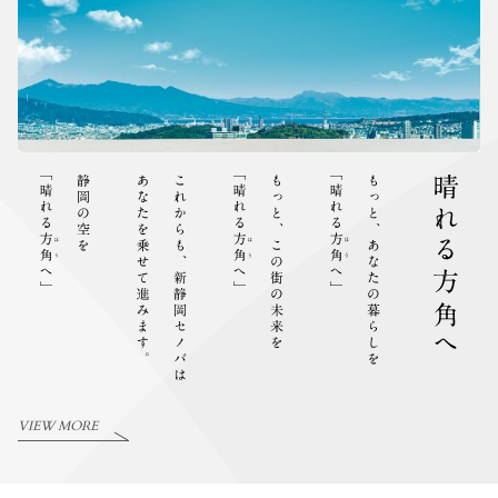
VIEW MORE