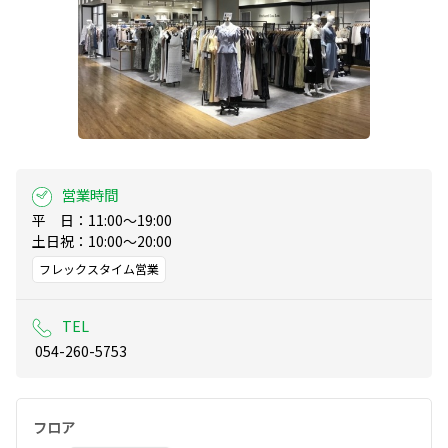
営業時間
平　日：11:00～19:00

土日祝：10:00～20:00
フレックスタイム営業
TEL
 054-260-5753
フロア