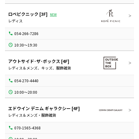
ロペピクニック
[3F]
NEW
レディス
054-266-7286
10:30～19:30
アウトサイド･ザ･ボックス
[4F]
レディス＆メンズ、キッズ、服飾雑貨
054-270-4440
10:00～20:00
エドウイン デニム ギャラクシー
[4F]
レディス＆メンズ・服飾雑貨
070-1565-4368