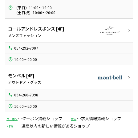
（平日）11:00～19:00

（土日祝）10:00～20:00
コールアンドレスポンス
[4F]
メンズファッション
054-292-7007
10:00～20:00
モンベル
[4F]
アウトドア・グッズ
054-266-7398
…クーポン掲載ショップ
…求人情報掲載ショップ
クーポン
求人
…一週間以内の新しい情報があるショップ
NEW