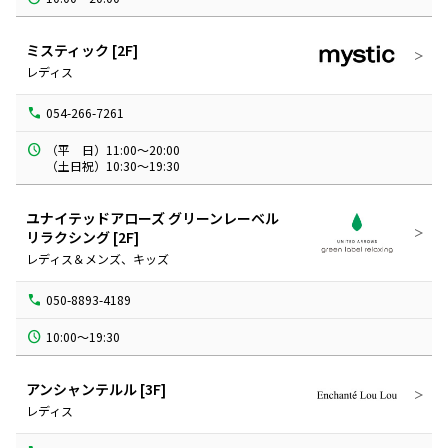
ミスティック
[2F]
レディス
054-266-7261
（平　日）11:00～20:00

（土日祝）10:30～19:30
ユナイテッドアローズ グリーンレーベル
リラクシング
[2F]
レディス＆メンズ、キッズ
050-8893-4189
10:00～19:30
アンシャンテルル
[3F]
レディス