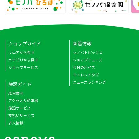
ショップガイド
新着情報
フロアから探す
セノバトピックス
カテゴリから探す
ショップニュース
ショップサービス
今日のボイス
＃トレンドタグ
ニュースランキング
施設ガイド
総合案内
アクセス＆駐車場
施設サービス
支払いサービス
求人情報