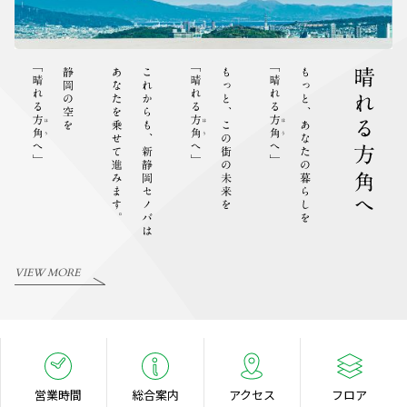
VIEW MORE
営業時間
総合案内
アクセス
フロア