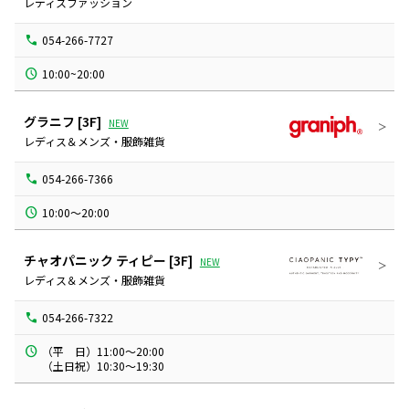
レディスファッション
054-266-7727
10:00~20:00
グラニフ
[3F]
NEW
レディス＆メンズ・服飾雑貨
054-266-7366
10:00～20:00
チャオパニック ティピー
[3F]
NEW
レディス＆メンズ・服飾雑貨
054-266-7322
（平　日）11:00～20:00

（土日祝）10:30～19:30