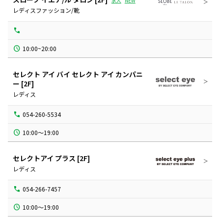
求人
NEW
レディスファッション/靴
10:00~20:00
セレクト アイ バイ セレクト アイ カンパニ
ー
[2F]
レディス
054-260-5534
10:00～19:00
セレクトアイ プラス
[2F]
レディス
054-266-7457
10:00～19:00