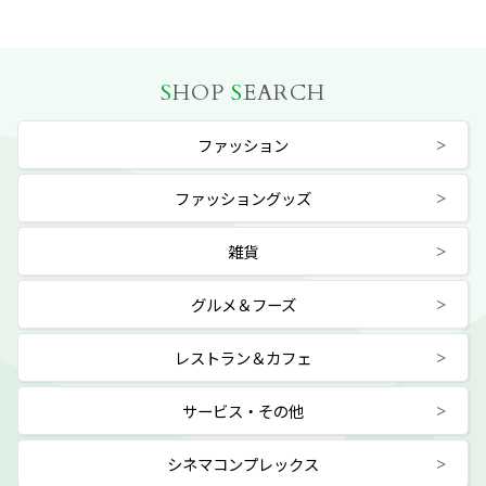
S
HOP
S
EARCH
ファッション
ファッショングッズ
雑貨
グルメ＆フーズ
レストラン＆カフェ
サービス・その他
シネマコンプレックス