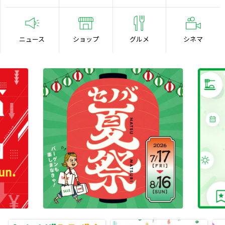
ニュース
ショップ
グルメ
シネマ