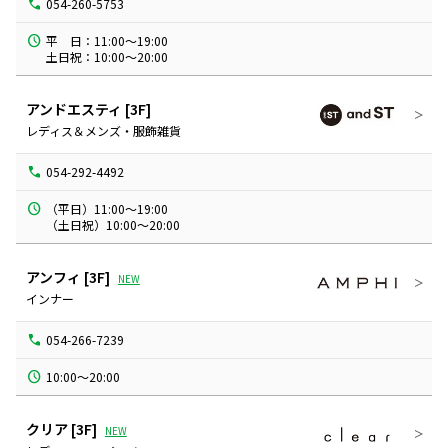
054-260-5753
平　日：11:00～19:00

土日祝：10:00～20:00
アンドエスティ
[3F]
レディス＆メンズ・服飾雑貨
054-292-4492
（平日）11:00～19:00

（土日祝）10:00～20:00
アンフィ
[3F]
NEW
インナー
054-266-7239
10:00～20:00
クリア
[3F]
NEW