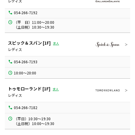
レディス
054-266-7192
（平　日）11:00～20:00

（土日祝）10:30～19:30
スピック＆スパン
[1F]
求人
レディス
054-266-7193
10:00～20:00
トゥモローランド
[1F]
求人
レディス
054-266-7182
（平日）10:30～19:30

（土日祝）10:00～19:30