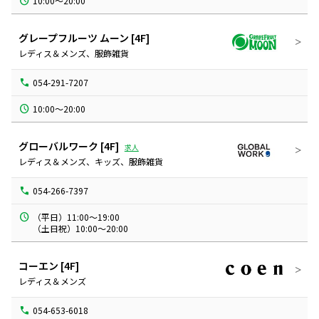
10:00～20:00
グレープフルーツ ムーン
[4F]
レディス＆メンズ、服飾雑貨
054-291-7207
10:00～20:00
グローバルワーク
[4F]
求人
レディス＆メンズ、キッズ、服飾雑貨
054-266-7397
（平日）11:00～19:00

（土日祝）10:00～20:00
コーエン
[4F]
レディス＆メンズ
054-653-6018