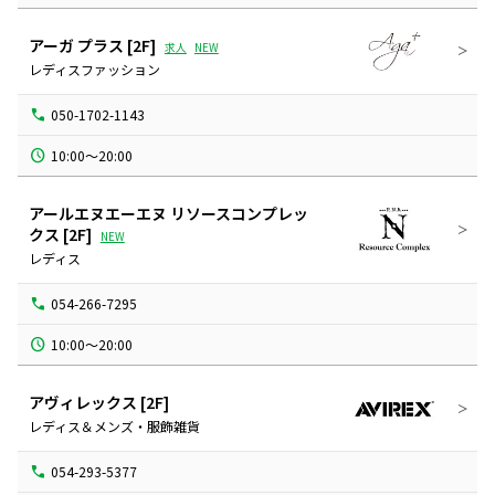
アーガ プラス
[2F]
求人
NEW
レディスファッション
050-1702-1143
10:00～20:00
アールエヌエーエヌ リソースコンプレッ
クス
[2F]
NEW
レディス
054-266-7295
10:00～20:00
アヴィレックス
[2F]
レディス＆メンズ・服飾雑貨
054-293-5377