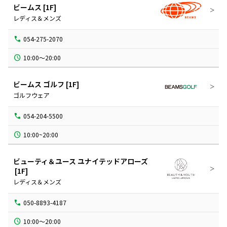
ビームス
[1F]
レディス＆メンズ
054-275-2070
10:00～20:00
ビームス ゴルフ
[1F]
ゴルフウェア
054-204-5500
10:00~20:00
ビューティ＆ユース ユナイテッドアローズ
[1F]
レディス＆メンズ
050-8893-4187
10:00～20:00