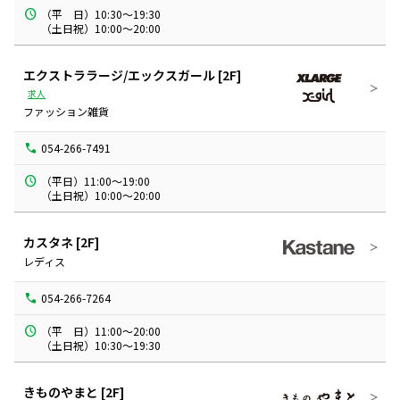
（平　日）10:30～19:30

（土日祝）10:00～20:00
エクストララージ/エックスガール
[2F]
求人
ファッション雑貨
054-266-7491
（平日）11:00～19:00

（土日祝）10:00～20:00
カスタネ
[2F]
レディス
054-266-7264
（平　日）11:00～20:00

（土日祝）10:30～19:30
きものやまと
[2F]