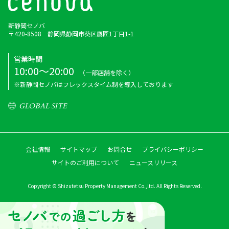
新静岡セノバ
〒420-8508 静岡県静岡市葵区鷹匠1丁目1-1
営業時間
10:00～20:00
（一部店舗を除く）
※新静岡セノバはフレックスタイム制を導入しております
GLOBAL SITE
会社情報
サイトマップ
お問合せ
プライバシーポリシー
サイトのご利用について
ニュースリリース
Copyright © Shizutetsu Property Management Co.,ltd. All Rights Reserved.