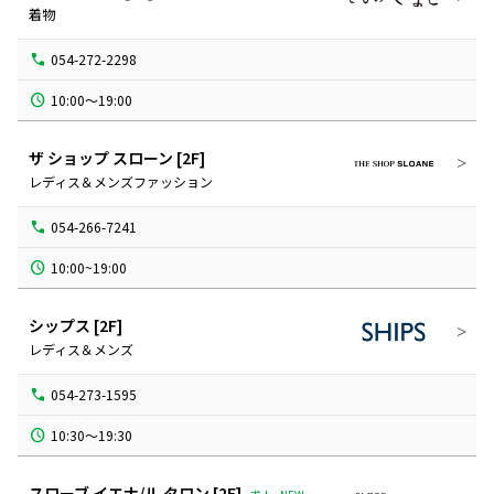
着物
054-272-2298
10:00～19:00
ザ ショップ スローン
[2F]
レディス＆メンズファッション
054-266-7241
10:00~19:00
シップス
[2F]
レディス＆メンズ
054-273-1595
10:30～19:30
スローブ イエナ/ル タロン
[2F]