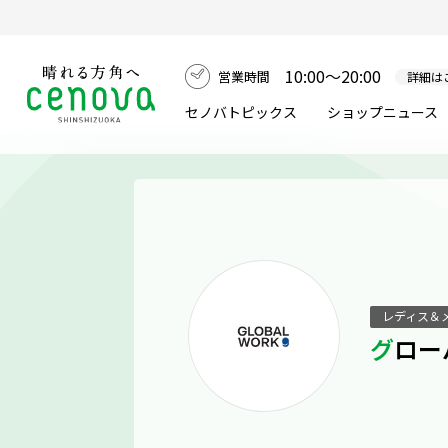
10:00～20:00
営業時間
詳細は
セノバトピックス
ショップニュース
レディス＆
グロ