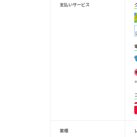
支払いサービス
※
業種