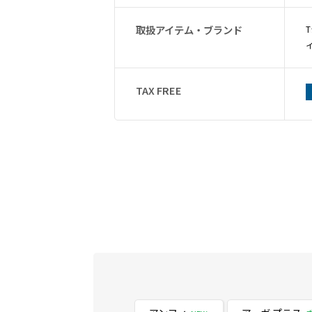
取扱アイテム・ブランド
TAX FREE