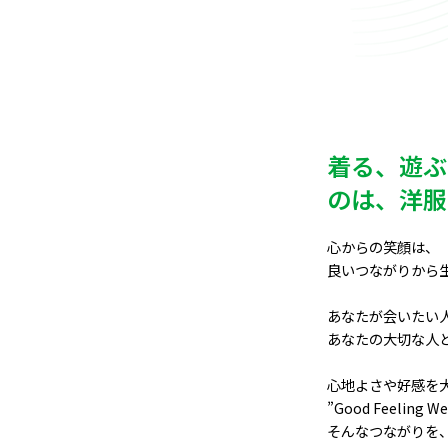
着る、遊ぶ
のは、洋服
心からの笑顔は、

良いつながりから生
あなたが会いたい人
あなたの大切な人と
心地よさや好感を大
”Good Feeling We
そんなつながりを、