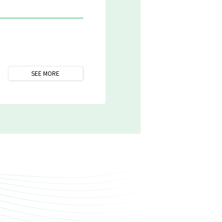
SEE
MORE