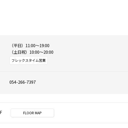
（平日）11:00～19:00

（土日祝）10:00～20:00
フレックスタイム営業
054-266-7397
F
FLOOR MAP