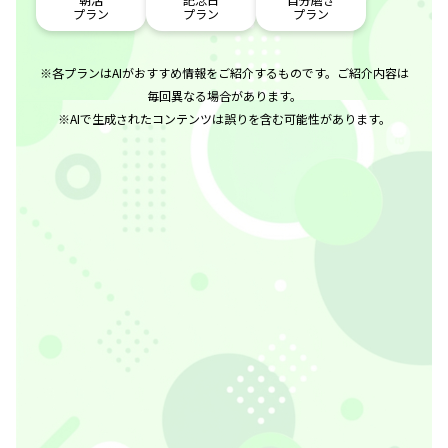
プラン
プラン
プラン
※各プランはAIがおすすめ情報をご紹介するものです。ご紹介内容は
毎回異なる場合があります。
※AIで生成されたコンテンツは誤りを含む可能性があります。