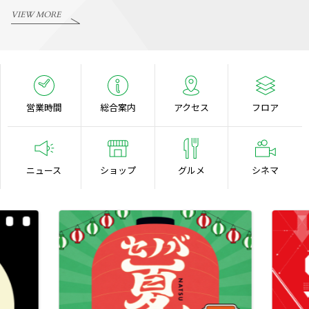
VIEW MORE
営業時間
総合案内
アクセス
フロア
ニュース
ショップ
グルメ
シネマ