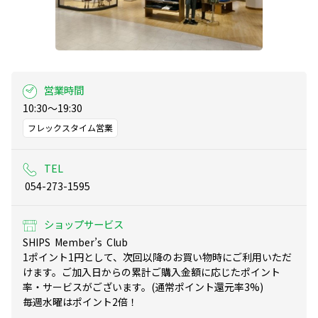
営業時間
10:30～19:30
フレックスタイム営業
TEL
 054-273-1595
ショップサービス
SHIPS  Member’s  Club 

1ポイント1円として、次回以降のお買い物時にご利用いただ
けます。ご加入日からの累計ご購入金額に応じたポイント
率・サービスがございます。(通常ポイント還元率3%)

毎週水曜はポイント2倍！