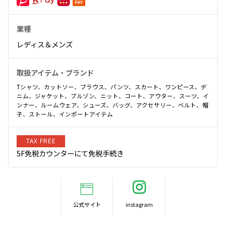
業種
レディス＆メンズ
取扱アイテム・ブランド
Tシャツ、カットソー、ブラウス、パンツ、スカート、ワンピース、デ
ニム、ジャケット、ブルゾン、ニット、コート、アウター、スーツ、イ
ンナー、ルームウェア、シューズ、バッグ、アクセサリー、ベルト、帽
子、ストール、インポートアイテム
TAX FREE
5F免税カウンターにて免税手続き
公式サイト