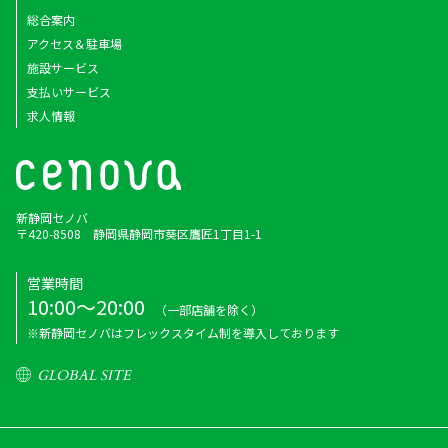
総合案内
アクセス＆駐車場
施設サービス
支払いサービス
求人情報
新静岡セノバ
〒420-8508 静岡県静岡市葵区鷹匠1丁目1-1
営業時間
10:00～20:00
（一部店舗を除く）
※新静岡セノバはフレックスタイム制を導入しております
GLOBAL SITE