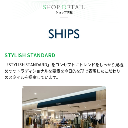
S
HOP
D
ETAIL
ショップ情報
STYLISH STANDARD
「STYLISH STANDARD」をコンセプトにトレンドをしっかり見極
めつつトラディショナルな要素を今日的な形で表現したこだわり
のスタイルを提案しています。