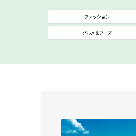
ファッション
グルメ＆フーズ