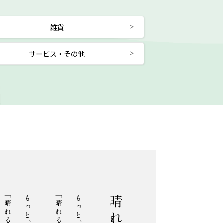
雑貨
サービス・その他