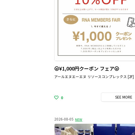
🌝¥1,000円クーポン フェア🌝
アールエヌエーエヌ リソースコンプレックス [2F]
SEE
MORE
0
2026-08-05
NEW