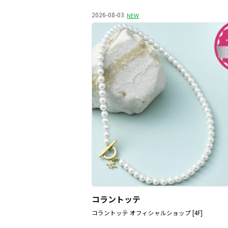
2026-08-03
NEW
コラントッテ
コラントッテ オフィシャルショップ [4F]