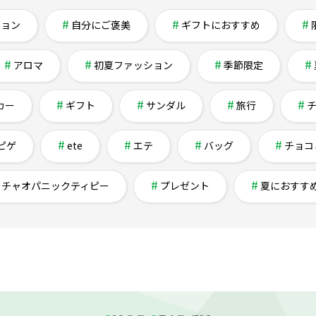
ション
自分にご褒美
ギフトにおすすめ
アロマ
初夏ファッション
季節限定
カー
ギフト
サンダル
旅行
ピゲ
ete
エテ
バッグ
チョコ
チャオパニックティピー
プレゼント
夏におすす