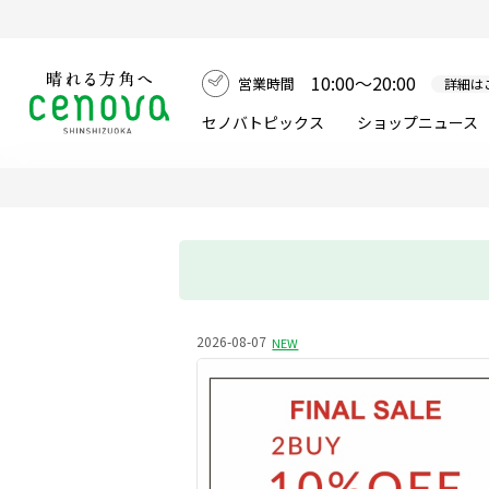
10:00～20:00
営業時間
詳細は
セノバトピックス
ショップニュース
2026-08-07
NEW