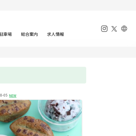
駐車場
総合案内
求人情報
8-05
NEW