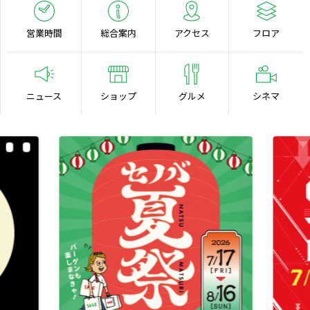
営業時間
総合案内
アクセス
フロア
ニュース
ショップ
グルメ
シネマ