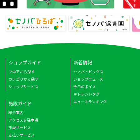
ショップガイド
新着情報
フロアから探す
セノバトピックス
カテゴリから探す
ショップニュース
ショップサービス
今日のボイス
＃トレンドタグ
ニュースランキング
施設ガイド
総合案内
アクセス＆駐車場
施設サービス
支払いサービス