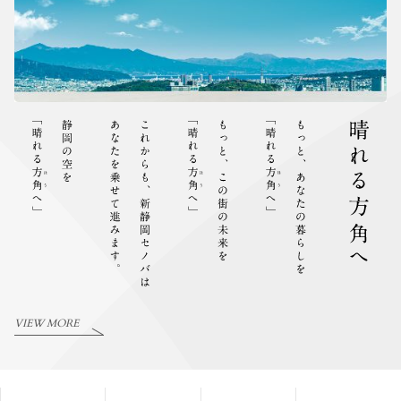
VIEW MORE