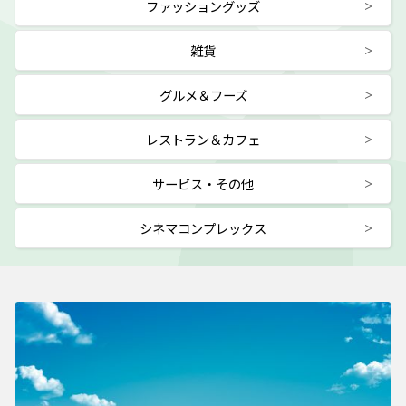
ファッショングッズ
雑貨
グルメ＆フーズ
レストラン＆カフェ
サービス・その他
シネマコンプレックス