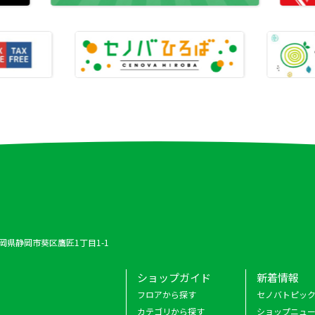
 静岡県静岡市葵区鷹匠1丁目1-1
ショップガイド
新着情報
フロアから探す
セノバトピッ
カテゴリから探す
ショップニュ