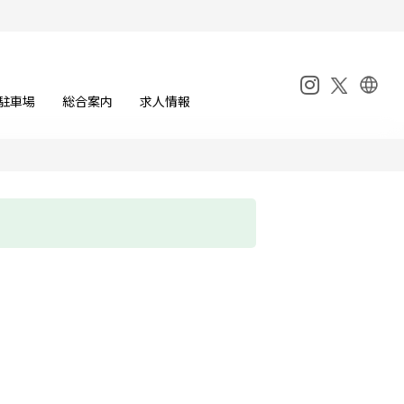
駐車場
総合案内
求人情報