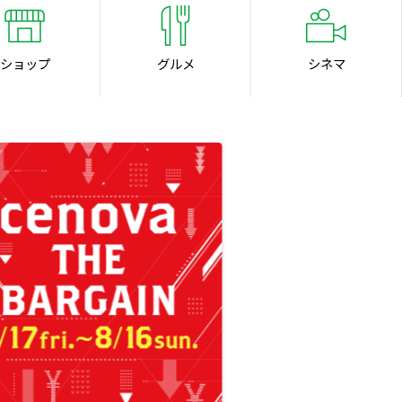
ショップ
グルメ
シネマ