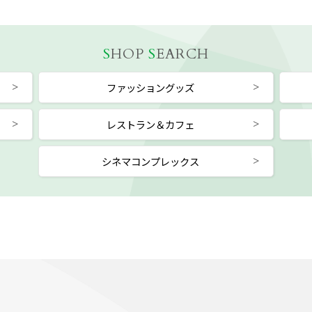
S
HOP
S
EARCH
ファッショングッズ
レストラン＆カフェ
シネマコンプレックス