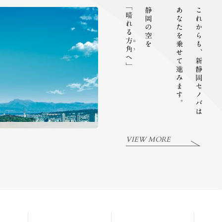
VIEW MORE