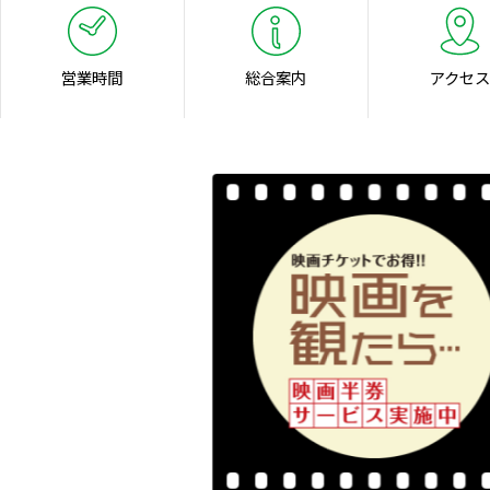
営業時間
総合案内
アクセス