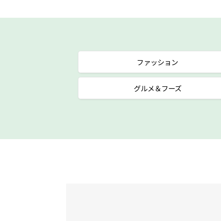
ファッション
グルメ＆フーズ