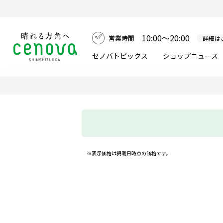
10:00～20:00
営業時間
詳細は
セノバトピックス
ショップニュース
※表示価格は掲載日時点の価格です。