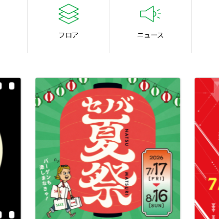
フロア
ニュース