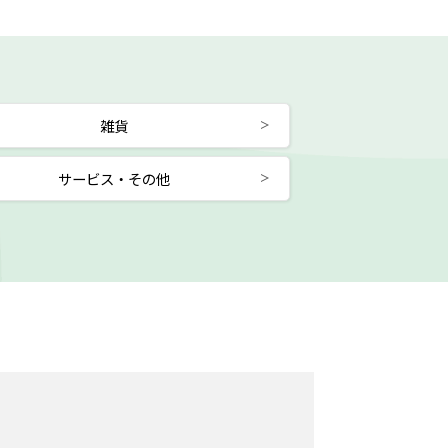
雑貨
サービス・その他