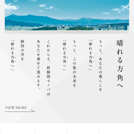
VIEW MORE