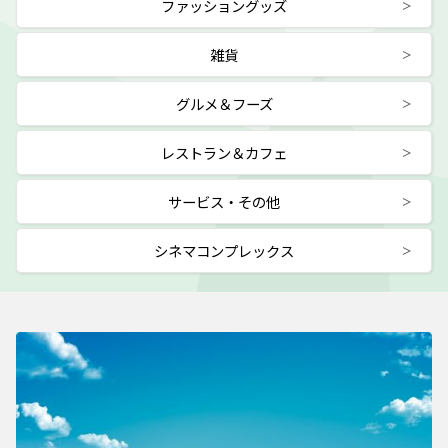
ファッショングッズ
雑貨
グルメ＆フーズ
レストラン＆カフェ
サービス・その他
シネマコンプレックス