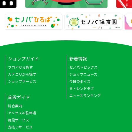
ショップガイド
新着情報
フロアから探す
セノバトピックス
カテゴリから探す
ショップニュース
ショップサービス
今日のボイス
＃トレンドタグ
ニュースランキング
施設ガイド
総合案内
アクセス＆駐車場
施設サービス
支払いサービス