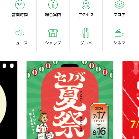
営業時間
総合案内
アクセス
フロア
ニュース
ショップ
グルメ
シネマ