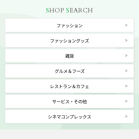
S
HOP
S
EARCH
ファッション
ファッショングッズ
雑貨
グルメ＆フーズ
レストラン＆カフェ
サービス・その他
シネマコンプレックス