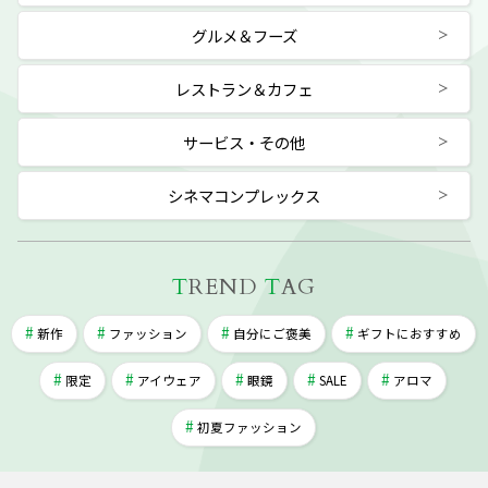
グルメ＆フーズ
レストラン＆カフェ
サービス・その他
シネマコンプレックス
T
REND
T
AG
新作
ファッション
自分にご褒美
ギフトにおすすめ
限定
アイウェア
眼鏡
SALE
アロマ
初夏ファッション