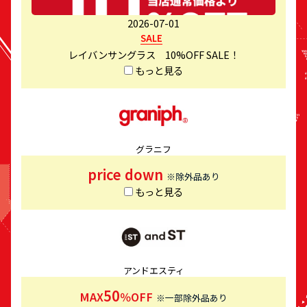
2026-07-01
SALE
レイバンサングラス 10%OFF SALE！
もっと見る
グラニフ
price down
※除外品あり
もっと見る
アンドエスティ
50
MAX
％OFF
※一部除外品あり