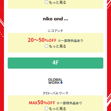
もっと見る
ニコアンド
20〜50
%OFF
※一部除外品あり
もっと見る
4F
グローバルワーク
50
MAX
％OFF
※一部除外品あり
もっと見る