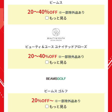
ビームス
20〜40%
OFF
※一部除外品あり
もっと見る
ビューティ＆ユース ユナイテッドアローズ
20～40
%OFF
※一部除外品あり
もっと見る
ビームス ゴルフ
20
％OFF～
※一部除外品あり
もっと見る