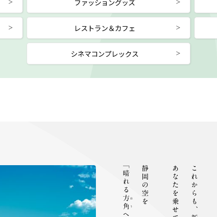
ファッショングッズ
レストラン＆カフェ
シネマコンプレックス