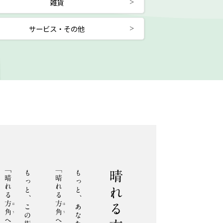
雑貨
サービス・その他