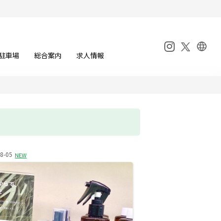
駐車場
総合案内
求人情報
8-05
NEW