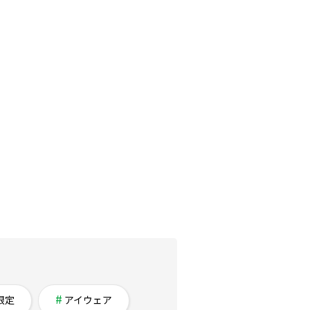
限定
アイウェア