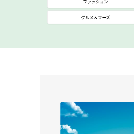
ファッション
グルメ＆フーズ