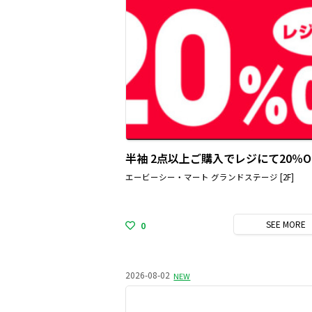
半袖 2点以上ご購入でレジにて20％O
エービーシー・マート グランドステージ [2F]
SEE
MORE
0
2026-08-02
NEW