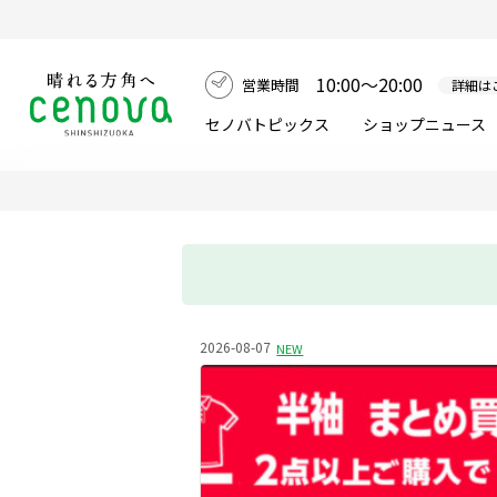
10:00～20:00
営業時間
詳細は
セノバトピックス
ショップニュース
2026-08-07
NEW