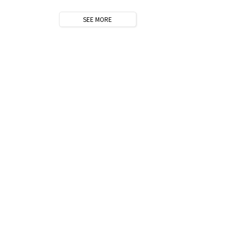
SEE
MORE