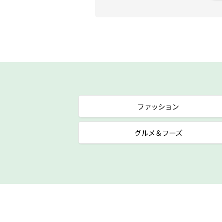
ファッション
グルメ＆フーズ