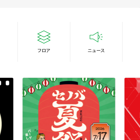
フロア
ニュース