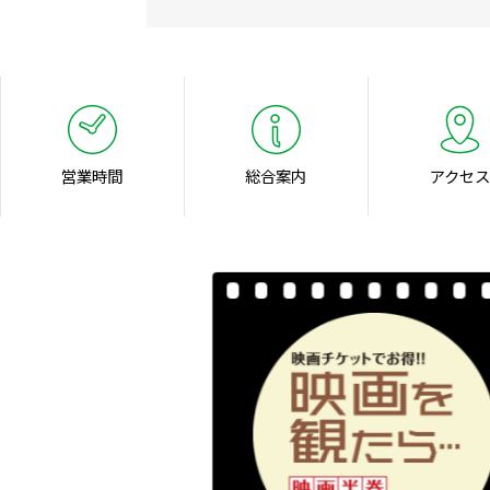
営業時間
総合案内
アクセス