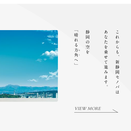
VIEW MORE