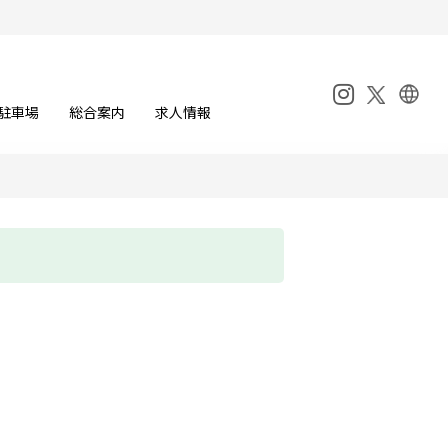
駐車場
総合案内
求人情報