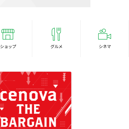
ショップ
グルメ
シネマ