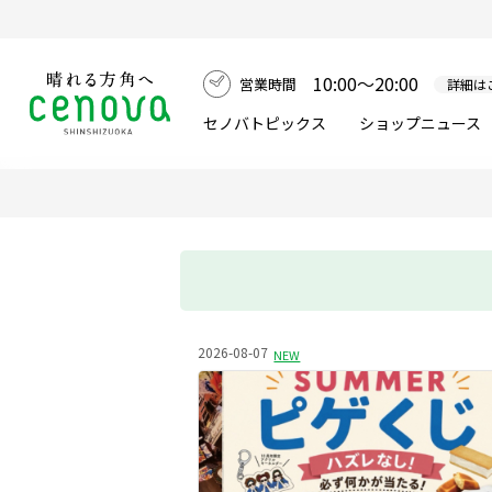
10:00～20:00
営業時間
詳細は
セノバトピックス
ショップニュース
2026-08-07
NEW