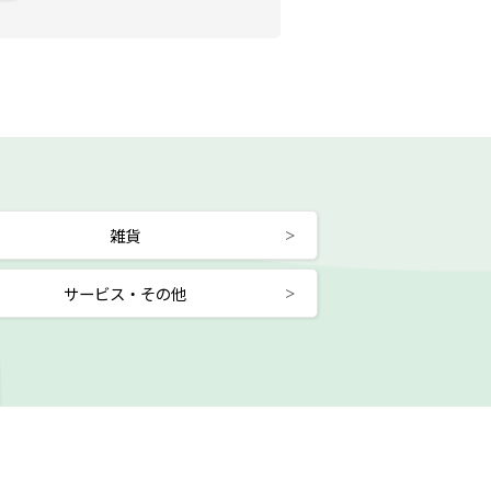
雑貨
サービス・その他