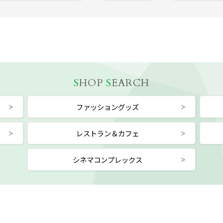
S
HOP
S
EARCH
ファッショングッズ
レストラン＆カフェ
シネマコンプレックス