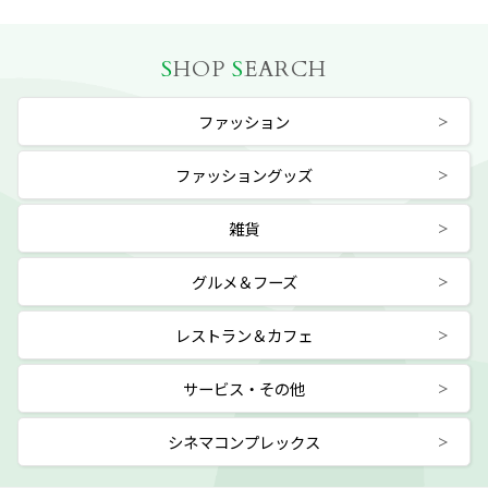
S
HOP
S
EARCH
ファッション
ファッショングッズ
雑貨
グルメ＆フーズ
レストラン＆カフェ
サービス・その他
シネマコンプレックス