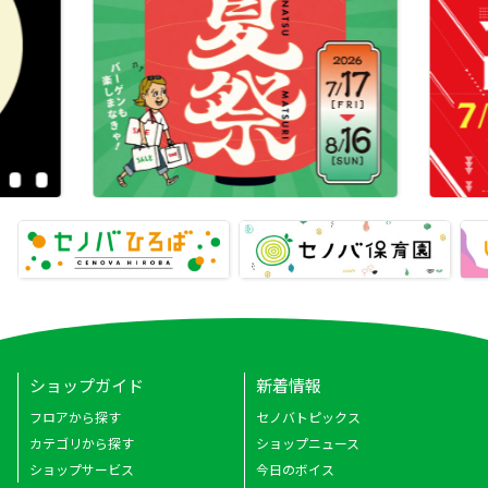
ショップガイド
新着情報
フロアから探す
セノバトピックス
カテゴリから探す
ショップニュース
ショップサービス
今日のボイス