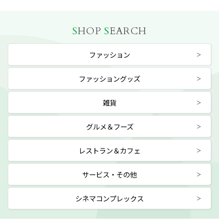
S
HOP
S
EARCH
ファッション
ファッショングッズ
雑貨
グルメ＆フーズ
レストラン＆カフェ
サービス・その他
シネマコンプレックス