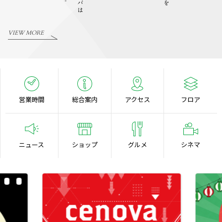
VIEW MORE
営業時間
総合案内
アクセス
フロア
ニュース
ショップ
グルメ
シネマ