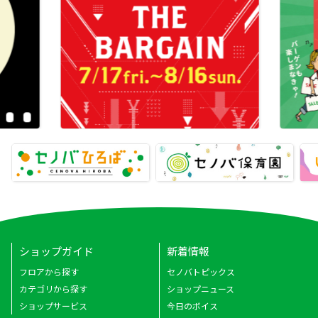
ショップガイド
新着情報
フロアから探す
セノバトピックス
カテゴリから探す
ショップニュース
ショップサービス
今日のボイス