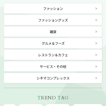
ファッション
ファッショングッズ
雑貨
グルメ＆フーズ
レストラン＆カフェ
サービス・その他
シネマコンプレックス
T
REND
T
AG