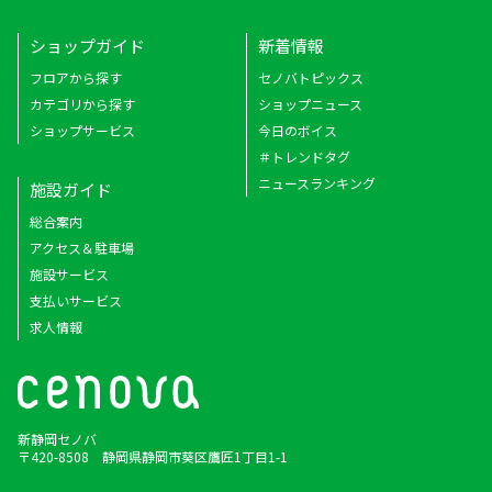
ショップガイド
新着情報
フロアから探す
セノバトピックス
カテゴリから探す
ショップニュース
ショップサービス
今日のボイス
＃トレンドタグ
ニュースランキング
施設ガイド
総合案内
アクセス＆駐車場
施設サービス
支払いサービス
求人情報
新静岡セノバ
〒420-8508 静岡県静岡市葵区鷹匠1丁目1-1