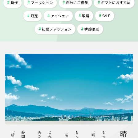
新作
ファッション
自分にご褒美
ギフトにおすすめ
限定
アイウェア
眼鏡
SALE
初夏ファッション
季節限定