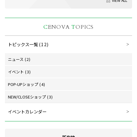
VIEW ALL
C
ENOVA
T
OPICS
トピックス一覧
(12)
ニュース
(2)
イベント
(3)
POP-UPショップ
(4)
NEW/CLOSEショップ
(3)
イベントカレンダー