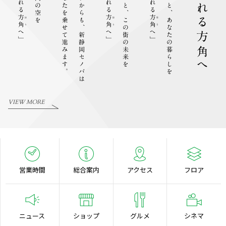
VIEW MORE
営業時間
総合案内
アクセス
フロア
ニュース
ショップ
グルメ
シネマ