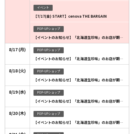
イベント
【7/17(金) START】cenova THE BARGAIN
POP-UPショップ
【イベントのお知らせ】「北海道生珍味」のお店が期間限定出店いたします
8/17 (月)
POP-UPショップ
【イベントのお知らせ】「北海道生珍味」のお店が期間限定出店いたします
8/18 (火)
POP-UPショップ
【イベントのお知らせ】「北海道生珍味」のお店が期間限定出店いたします
8/19 (水)
POP-UPショップ
【イベントのお知らせ】「北海道生珍味」のお店が期間限定出店いたします
8/20 (木)
POP-UPショップ
【イベントのお知らせ】「北海道生珍味」のお店が期間限定出店いたします