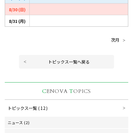
8/30 (日)
8/31 (月)
次月
トピックス一覧へ戻る
C
ENOVA
T
OPICS
トピックス一覧
(12)
ニュース
(2)