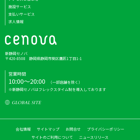
施設サービス
支払いサービス
求人情報
新静岡セノバ
〒420-8508 静岡県静岡市葵区鷹匠1丁目1-1
営業時間
10:00～20:00
（一部店舗を除く）
※新静岡セノバはフレックスタイム制を導入しております
GLOBAL SITE
会社情報
サイトマップ
お問合せ
プライバシーポリシー
サイトのご利用について
ニュースリリース