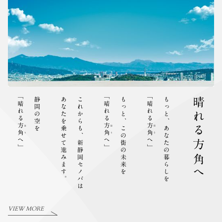
VIEW MORE