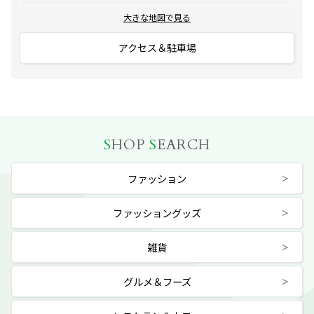
大きな地図で見る
アクセス＆駐車場
S
HOP
S
EARCH
ファッション
ファッショングッズ
雑貨
グルメ＆フーズ