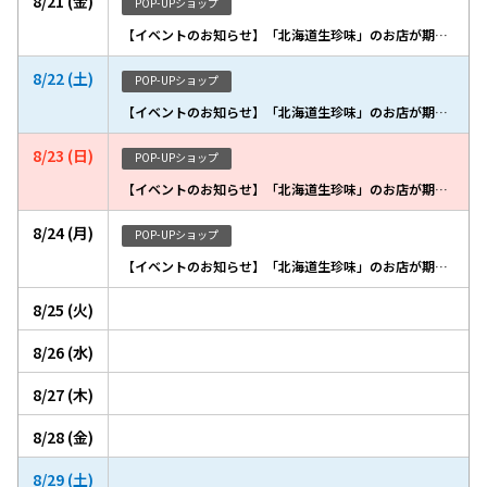
8/21 (金)
POP-UPショップ
【イベントのお知らせ】「北海道生珍味」のお店が期間限定出店いたします
8/22 (土)
POP-UPショップ
【イベントのお知らせ】「北海道生珍味」のお店が期間限定出店いたします
8/23 (日)
POP-UPショップ
【イベントのお知らせ】「北海道生珍味」のお店が期間限定出店いたします
8/24 (月)
POP-UPショップ
【イベントのお知らせ】「北海道生珍味」のお店が期間限定出店いたします
8/25 (火)
8/26 (水)
8/27 (木)
8/28 (金)
8/29 (土)