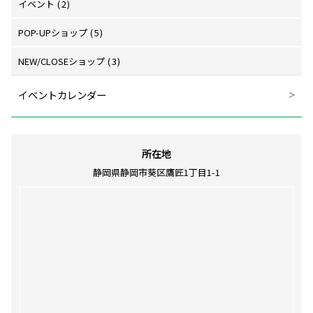
イベント
(2)
POP-UPショップ
(5)
NEW/CLOSEショップ
(3)
イベントカレンダー
所在地
静岡県静岡市葵区鷹匠1丁目1-1