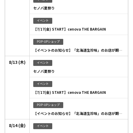
セノバ夏祭り
イベント
【7/17(金) START】cenova THE BARGAIN
POP-UPショップ
【イベントのお知らせ】「北海道生珍味」のお店が期間限定出店いたします
8/13 (木)
イベント
セノバ夏祭り
イベント
【7/17(金) START】cenova THE BARGAIN
POP-UPショップ
【イベントのお知らせ】「北海道生珍味」のお店が期間限定出店いたします
8/14 (金)
イベント