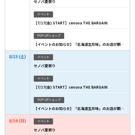
セノバ夏祭り
イベント
【7/17(金) START】cenova THE BARGAIN
POP-UPショップ
【イベントのお知らせ】「北海道生珍味」のお店が期間限定出店いたします
8/15 (土)
イベント
セノバ夏祭り
イベント
【7/17(金) START】cenova THE BARGAIN
POP-UPショップ
【イベントのお知らせ】「北海道生珍味」のお店が期間限定出店いたします
8/16 (日)
イベント
セノバ夏祭り