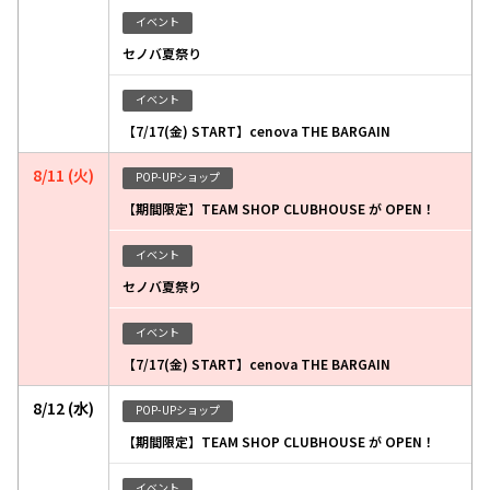
イベント
セノバ夏祭り
イベント
【7/17(金) START】cenova THE BARGAIN
8/11 (火)
POP-UPショップ
【期間限定】TEAM SHOP CLUBHOUSE が OPEN！
イベント
セノバ夏祭り
イベント
【7/17(金) START】cenova THE BARGAIN
8/12 (水)
POP-UPショップ
【期間限定】TEAM SHOP CLUBHOUSE が OPEN！
イベント