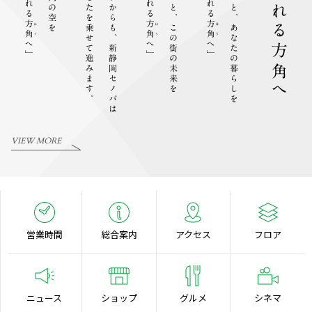
VIEW MORE
営業時間
総合案内
アクセス
フロア
ニュース
ショップ
グルメ
シネマ