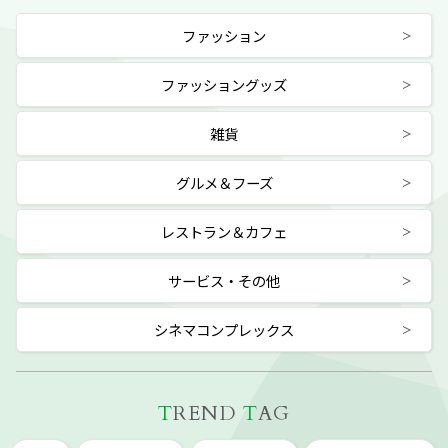
ファッション
ファッショングッズ
雑貨
グルメ＆フーズ
レストラン＆カフェ
サービス・その他
シネマコンプレックス
T
REND
T
AG