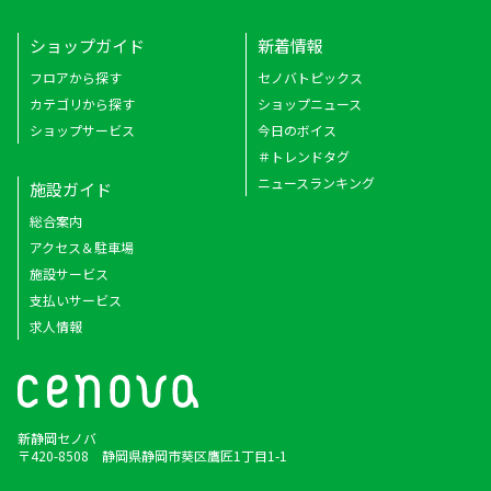
ショップガイド
新着情報
フロアから探す
セノバトピックス
カテゴリから探す
ショップニュース
ショップサービス
今日のボイス
＃トレンドタグ
ニュースランキング
施設ガイド
総合案内
アクセス＆駐車場
施設サービス
支払いサービス
求人情報
新静岡セノバ
〒420-8508 静岡県静岡市葵区鷹匠1丁目1-1