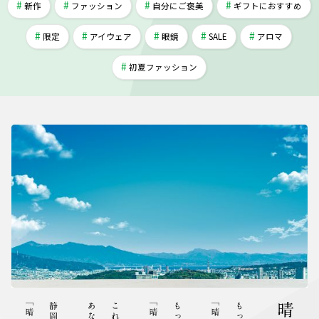
新作
ファッション
自分にご褒美
ギフトにおすすめ
限定
アイウェア
眼鏡
SALE
アロマ
初夏ファッション