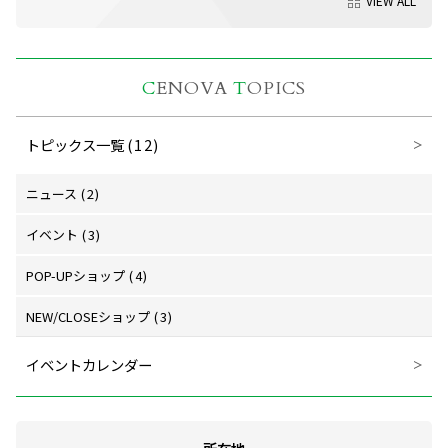
VIEW ALL
C
ENOVA
T
OPICS
トピックス一覧
(12)
ニュース
(2)
イベント
(3)
POP-UPショップ
(4)
NEW/CLOSEショップ
(3)
イベントカレンダー