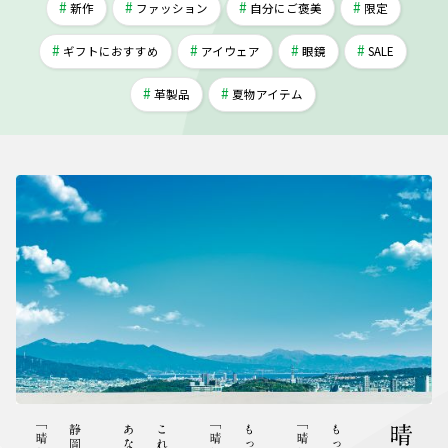
新作
ファッション
自分にご褒美
限定
ギフトにおすすめ
アイウェア
眼鏡
SALE
革製品
夏物アイテム