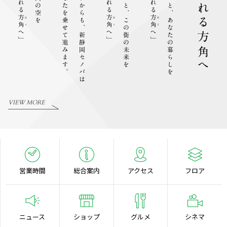
VIEW MORE
営業時間
総合案内
アクセス
フロア
ニュース
ショップ
グルメ
シネマ