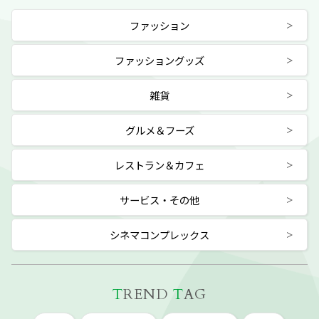
ファッション
ファッショングッズ
雑貨
グルメ＆フーズ
レストラン＆カフェ
サービス・その他
シネマコンプレックス
T
REND
T
AG