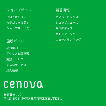
ショップガイド
新着情報
フロアから探す
セノバトピックス
カテゴリから探す
ショップニュース
ショップサービス
今日のボイス
＃トレンドタグ
ニュースランキング
施設ガイド
総合案内
アクセス＆駐車場
施設サービス
支払いサービス
求人情報
新静岡セノバ
〒420-8508 静岡県静岡市葵区鷹匠1丁目1-1