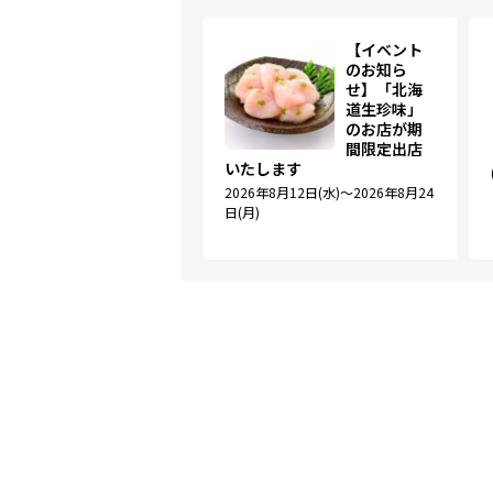
【イベント
のお知ら
せ】「北海
道生珍味」
のお店が期
間限定出店
いたします
2026年8月12日(水)～2026年8月24
日(月)