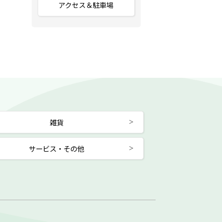
アクセス＆駐車場
雑貨
サービス・その他