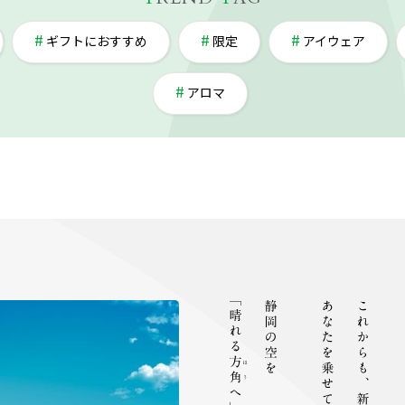
ギフトにおすすめ
限定
アイウェア
アロマ