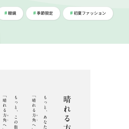
眼鏡
季節限定
初夏ファッション