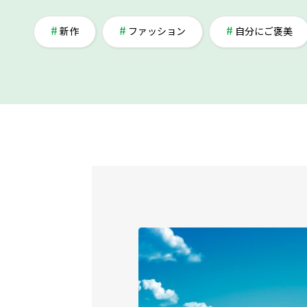
新作
ファッション
自分にご褒美