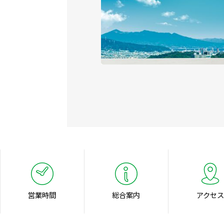
営業時間
総合案内
アクセス