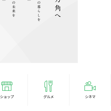
ショップ
グルメ
シネマ