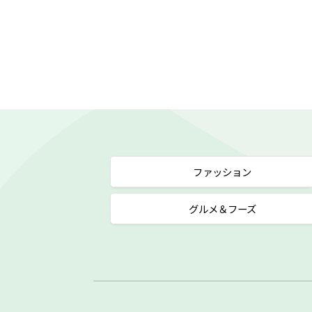
ファッション
グルメ＆フーズ