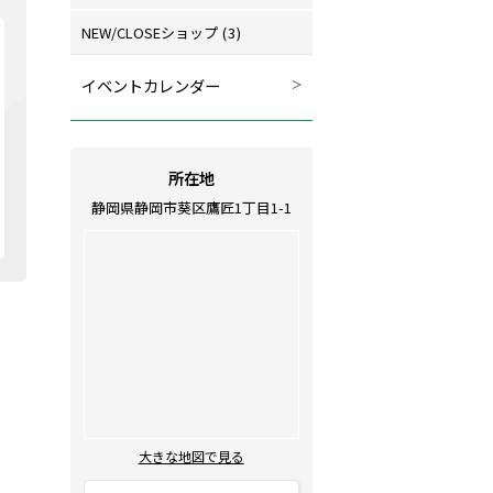
NEW/CLOSEショップ
(3)
イベントカレンダー
所在地
静岡県静岡市葵区鷹匠1丁目1-1
大きな地図で見る