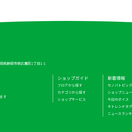
 静岡県静岡市葵区鷹匠1丁目1-1
ショップガイド
新着情報
フロアから探す
セノバトピッ
カテゴリから探す
ショップニュ
ます
ショップサービス
今日のボイス
＃トレンドタ
ニュースラン