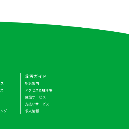
施設ガイド
クス
総合案内
ース
アクセス＆駐車場
施設サービス
グ
支払いサービス
キング
求人情報