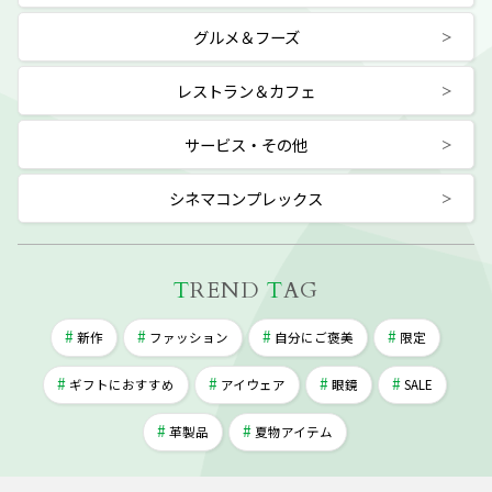
グルメ＆フーズ
レストラン＆カフェ
サービス・その他
シネマコンプレックス
T
REND
T
AG
新作
ファッション
自分にご褒美
限定
ギフトにおすすめ
アイウェア
眼鏡
SALE
革製品
夏物アイテム