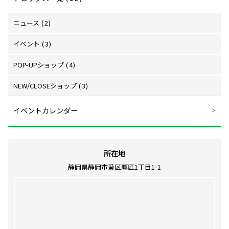
ニュース
(2)
イベント
(3)
POP-UPショップ
(4)
NEW/CLOSEショップ
(3)
イベントカレンダー
所在地
静岡県静岡市葵区鷹匠1丁目1-1