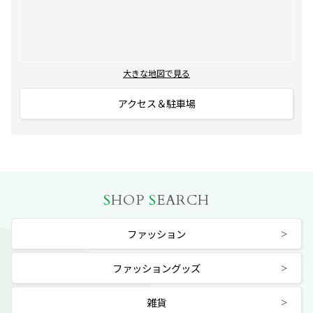
大きな地図で見る
アクセス＆駐車場
S
HOP
S
EARCH
ファッション
ファッショングッズ
雑貨