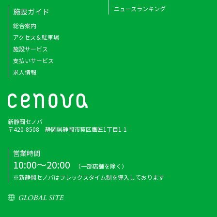
ニュースランキング
施設ガイド
総合案内
アクセス＆駐車場
施設サービス
支払いサービス
求人情報
新静岡セノバ
〒420-8508 静岡県静岡市葵区鷹匠1丁目1-1
営業時間
10:00～20:00
（一部店舗を除く）
※新静岡セノバはフレックスタイム制を導入しております
GLOBAL SITE