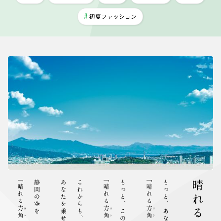
初夏ファッション