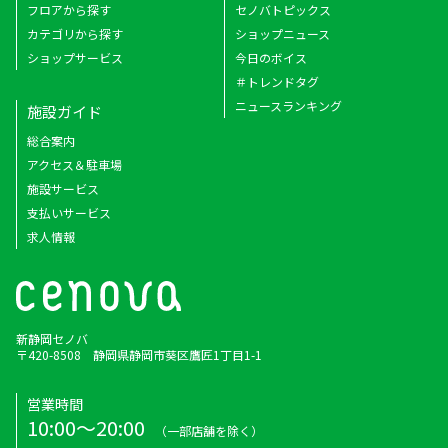
フロアから探す
セノバトピックス
カテゴリから探す
ショップニュース
ショップサービス
今日のボイス
＃トレンドタグ
ニュースランキング
施設ガイド
総合案内
アクセス＆駐車場
施設サービス
支払いサービス
求人情報
新静岡セノバ
〒420-8508 静岡県静岡市葵区鷹匠1丁目1-1
営業時間
10:00～20:00
（一部店舗を除く）