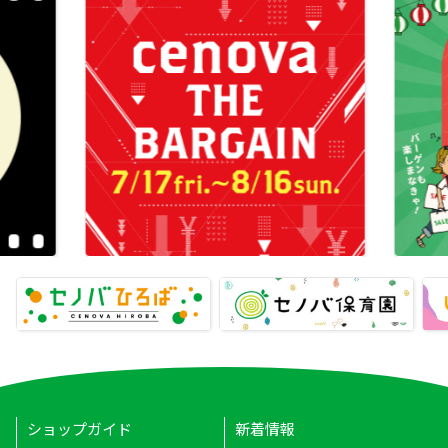
ショップガイド
新着情報