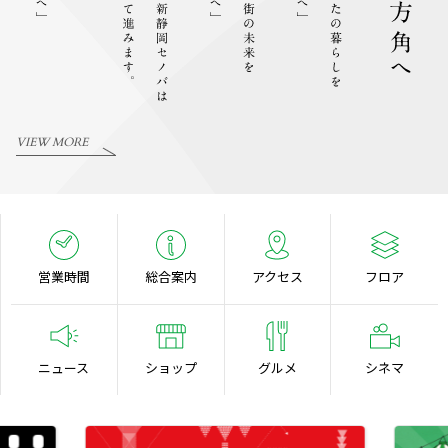
VIEW MORE
営業時間
総合案内
アクセス
フロア
ニュース
ショップ
グルメ
シネマ