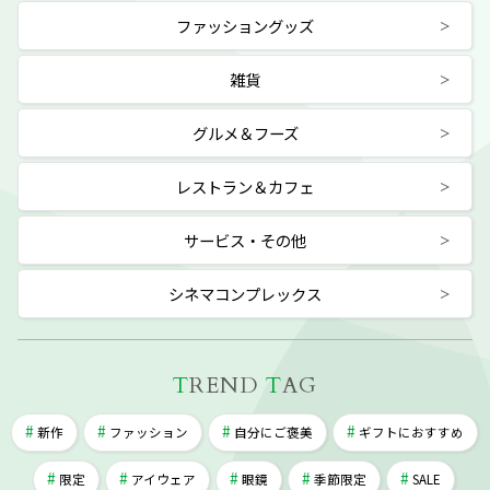
ファッショングッズ
雑貨
グルメ＆フーズ
レストラン＆カフェ
サービス・その他
シネマコンプレックス
T
REND
T
AG
新作
ファッション
自分にご褒美
ギフトにおすすめ
限定
アイウェア
眼鏡
季節限定
SALE