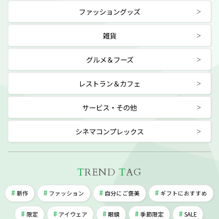
ファッショングッズ
雑貨
グルメ＆フーズ
レストラン＆カフェ
サービス・その他
シネマコンプレックス
T
REND
T
AG
新作
ファッション
自分にご褒美
ギフトにおすすめ
限定
アイウェア
眼鏡
季節限定
SALE