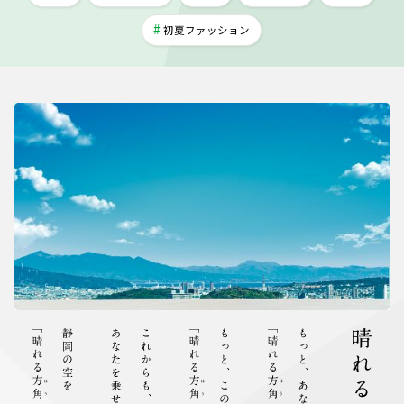
初夏ファッション