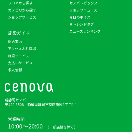
フロアから探す
セノバトピックス
カテゴリから探す
ショップニュース
ショップサービス
今日のボイス
＃トレンドタグ
ニュースランキング
施設ガイド
総合案内
アクセス＆駐車場
施設サービス
支払いサービス
求人情報
新静岡セノバ
〒420-8508 静岡県静岡市葵区鷹匠1丁目1-1
営業時間
10:00～20:00
（一部店舗を除く）