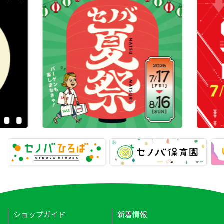
ショップガイド
新着情報