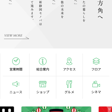
VIEW MORE
営業時間
総合案内
アクセス
フロア
ニュース
ショップ
グルメ
シネマ