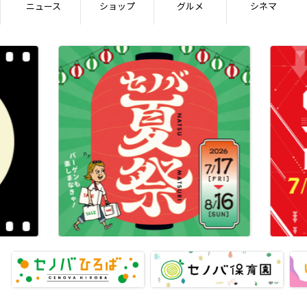
ニュース
ショップ
グルメ
シネマ