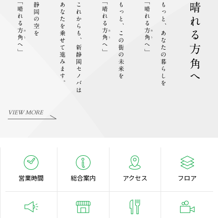
VIEW MORE
営業時間
総合案内
アクセス
フロア