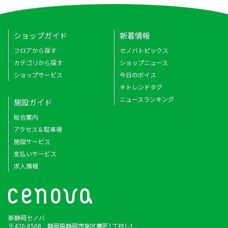
ショップガイド
新着情報
フロアから探す
セノバトピックス
カテゴリから探す
ショップニュース
ショップサービス
今日のボイス
＃トレンドタグ
ニュースランキング
施設ガイド
総合案内
アクセス＆駐車場
施設サービス
支払いサービス
求人情報
新静岡セノバ
〒420-8508 静岡県静岡市葵区鷹匠1丁目1-1