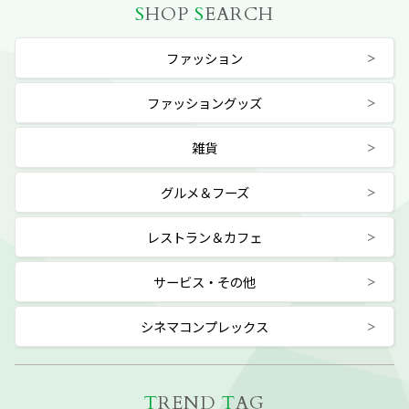
S
HOP
S
EARCH
ファッション
ファッショングッズ
雑貨
グルメ＆フーズ
レストラン＆カフェ
サービス・その他
シネマコンプレックス
T
REND
T
AG