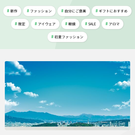
新作
ファッション
自分にご褒美
ギフトにおすすめ
限定
アイウェア
眼鏡
SALE
アロマ
初夏ファッション