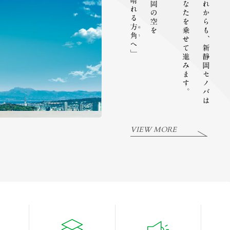
VIEW MORE