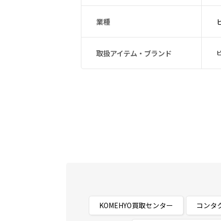
業種
取扱アイテム・ブランド
KOMEHYO買取センター
コンタ