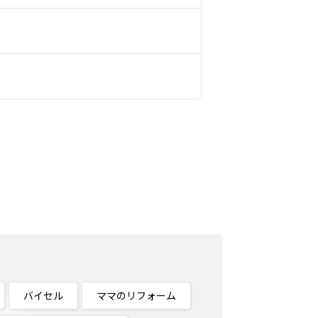
バイセル
ママのリフォーム