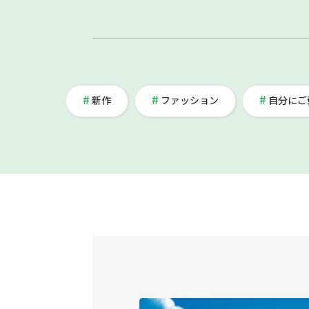
新作
ファッション
自分にご