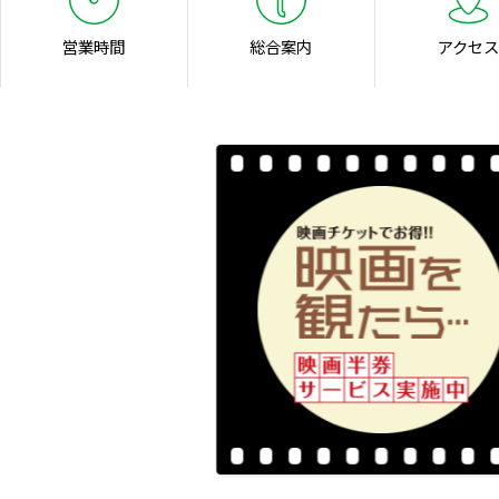
営業時間
総合案内
アクセス