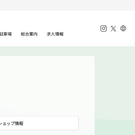
駐車場
総合案内
求人情報
ショップ
情報