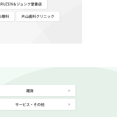
ARUZEN＆ジュンク堂書店
ち眼科
片山歯科クリニック
雑貨
サービス・その他