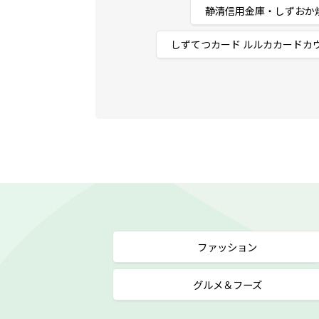
静清信用金庫・しずおか
しずてつカード ルルカカードカ
ファッション
グルメ＆フーズ