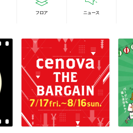
フロア
ニュース