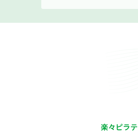
楽々ピラテ