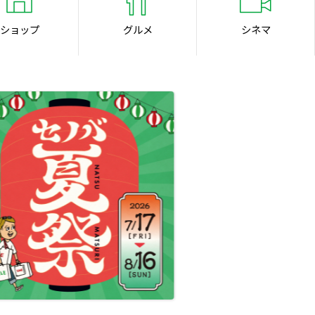
ショップ
グルメ
シネマ