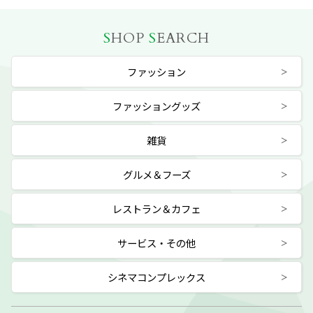
S
HOP
S
EARCH
ファッション
ファッショングッズ
雑貨
グルメ＆フーズ
レストラン＆カフェ
サービス・その他
シネマコンプレックス