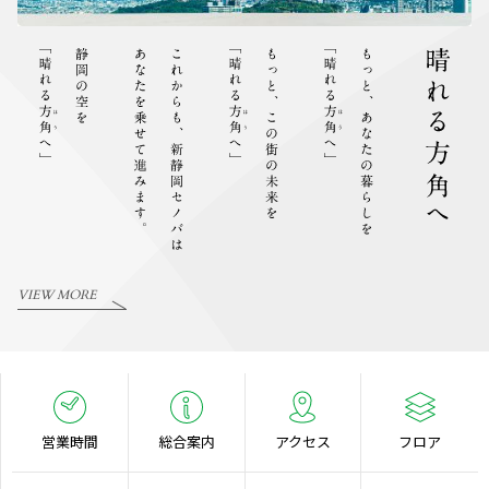
VIEW MORE
営業時間
総合案内
アクセス
フロア