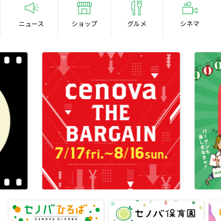
ニュース
ショップ
グルメ
シネマ