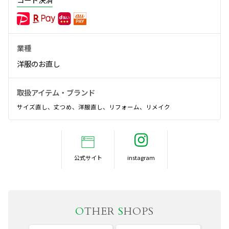
業種
洋服のお直し
取扱アイテム・ブランド
サイズ直し、丈つめ、洋服直し、リフォーム、リメイク
公式サイト
O
THER
S
HOPS