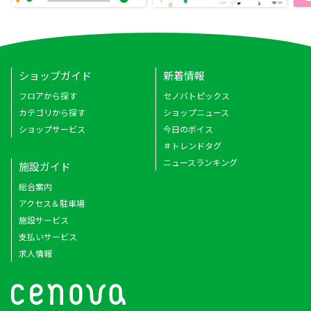
ショップガイド
新着情報
フロアから探す
セノバトピックス
カテゴリから探す
ショップニュース
ショップサービス
今日のボイス
＃トレンドタグ
ニュースランキング
施設ガイド
総合案内
アクセス＆駐車場
施設サービス
支払いサービス
求人情報