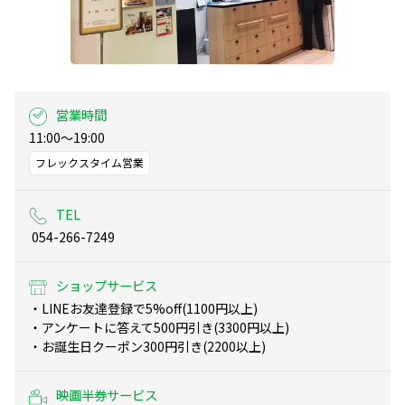
営業時間
11:00～19:00
フレックスタイム営業
TEL
 054-266-7249
ショップサービス
・LINEお友達登録で5%off(1100円以上)

・アンケートに答えて500円引き(3300円以上)

・お誕生日クーポン300円引き(2200以上)
映画半券サービス