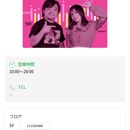
営業時間
10:00～20:00
TEL
 -
フロア
5F
FLOOR MAP