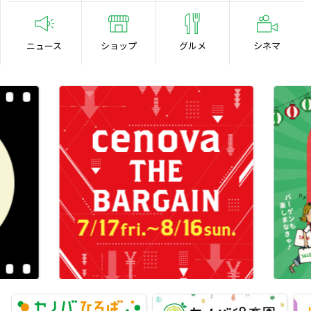
ニュース
ショップ
グルメ
シネマ