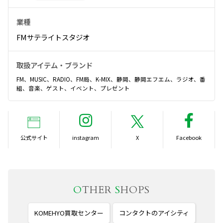
業種
FMサテライトスタジオ
取扱アイテム・ブランド
FM、MUSIC、RADIO、FM局、K-MIX、静岡、静岡エフエム、ラジオ、番
組、音楽、ゲスト、イベント、プレゼント
公式サイト
O
THER
S
HOPS
KOMEHYO買取センター
コンタクトのアイシティ