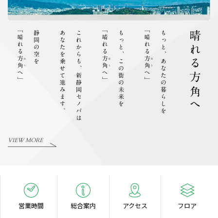
VIEW MORE
営業時間
総合案内
アクセス
フロア