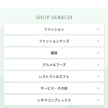
S
HOP
S
EARCH
ファッション
ファッショングッズ
雑貨
グルメ＆フーズ
レストラン＆カフェ
サービス・その他
シネマコンプレックス