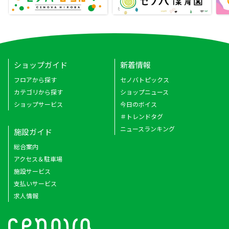
ショップガイド
新着情報
フロアから探す
セノバトピックス
カテゴリから探す
ショップニュース
ショップサービス
今日のボイス
＃トレンドタグ
ニュースランキング
施設ガイド
総合案内
アクセス＆駐車場
施設サービス
支払いサービス
求人情報