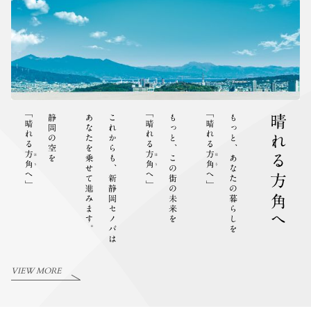
VIEW MORE