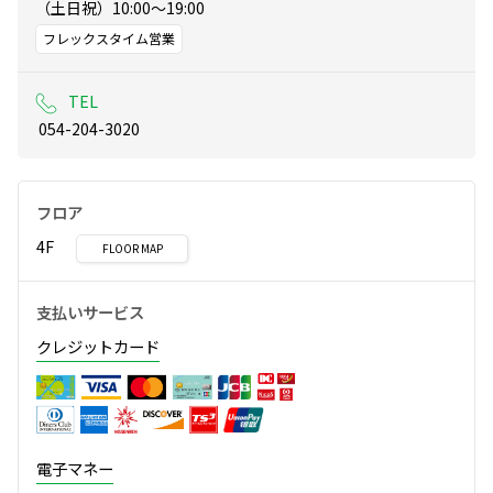
（土日祝）10:00～19:00
フレックスタイム営業
TEL
 054-204-3020
フロア
4F
FLOOR MAP
支払いサービス
クレジットカード
電子マネー