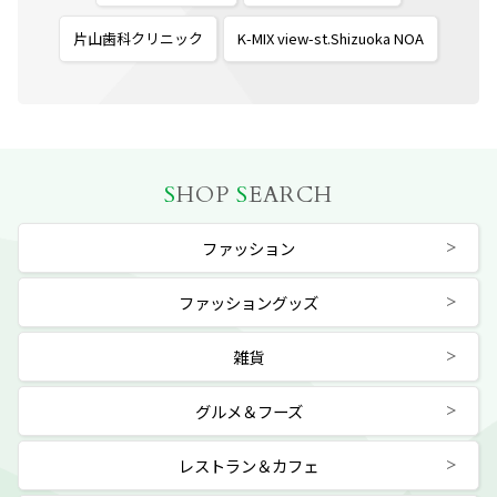
片山歯科クリニック
K-MIX view-st.Shizuoka NOA
S
HOP
S
EARCH
ファッション
ファッショングッズ
雑貨
グルメ＆フーズ
レストラン＆カフェ