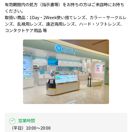
有効期限内の処方（指示書等）をお持ちの方はご来店時にお持ち
ください。

取扱い商品：1Day・2Week使い捨てレンズ、カラー・サークルレ
ンズ、乱視用レンズ、遠近両用レンズ、ハード・ソフトレンズ、
コンタクトケア用品 等
営業時間
（平日）10:00～20:00
