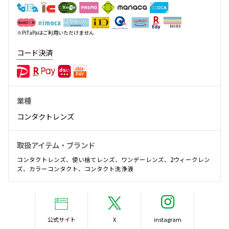
※PiTaPaはご利用いただけません
コード決済
業種
コンタクトレンズ
取扱アイテム・ブランド
コンタクトレンズ、使い捨てレンズ、ワンデーレンズ、2ウィークレン
ズ、カラーコンタクト、コンタクト洗浄液
公式サイト