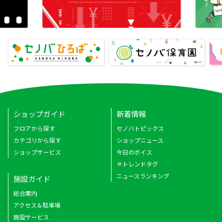
ショップガイド
新着情報
フロアから探す
セノバトピックス
カテゴリから探す
ショップニュース
ショップサービス
今日のボイス
＃トレンドタグ
ニュースランキング
施設ガイド
総合案内
アクセス＆駐車場
施設サービス