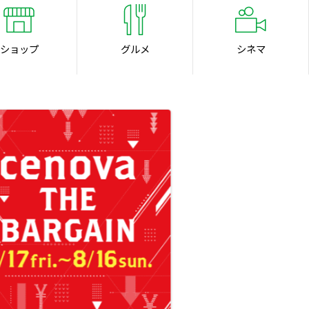
ショップ
グルメ
シネマ