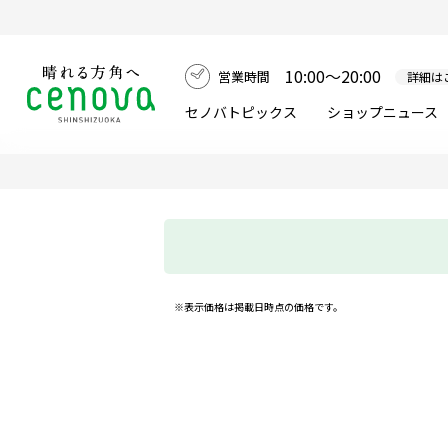
10:00～20:00
営業時間
詳細は
セノバトピックス
ショップニュース
※表示価格は掲載日時点の価格です。