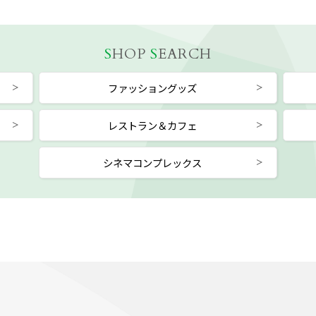
S
HOP
S
EARCH
ファッショングッズ
レストラン＆カフェ
シネマコンプレックス