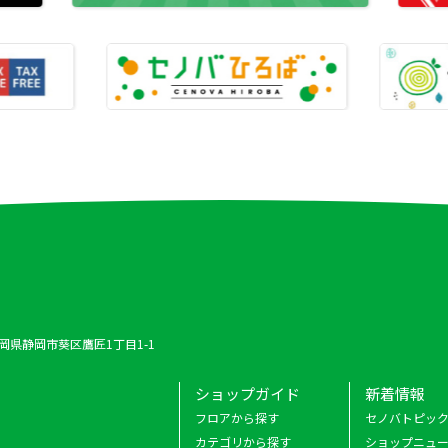
 静岡県静岡市葵区鷹匠1丁目1-1
ショップガイド
新着情報
フロアから探す
セノバトピッ
カテゴリから探す
ショップニュ