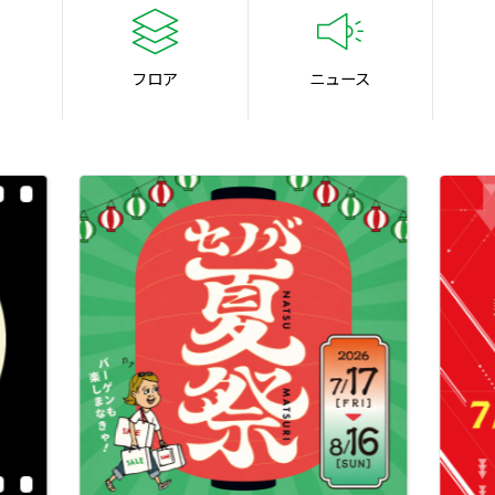
フロア
ニュース