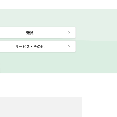
雑貨
サービス・その他