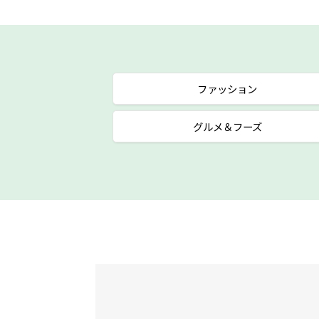
ファッション
グルメ＆フーズ