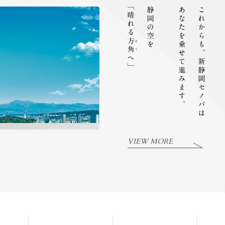
VIEW MORE