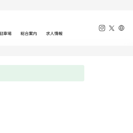
駐車場
総合案内
求人情報