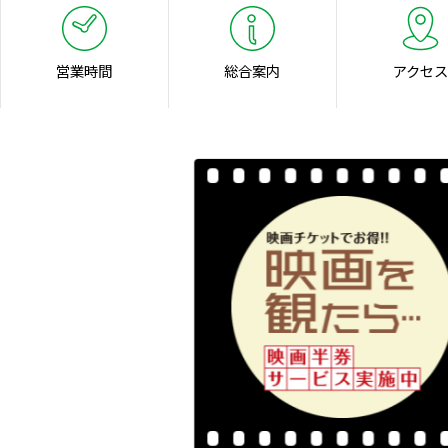
営業時間
総合案内
アクセス