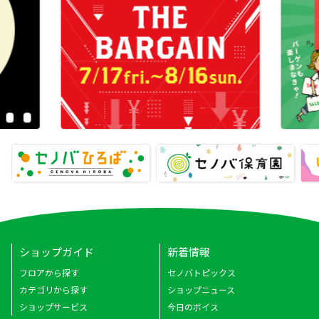
ショップガイド
新着情報
フロアから探す
セノバトピックス
カテゴリから探す
ショップニュース
ショップサービス
今日のボイス