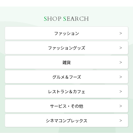
S
HOP
S
EARCH
ファッション
ファッショングッズ
雑貨
グルメ＆フーズ
レストラン＆カフェ
サービス・その他
シネマコンプレックス