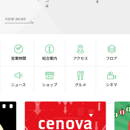
VIEW MORE
営業時間
総合案内
アクセス
フロア
ニュース
ショップ
グルメ
シネマ