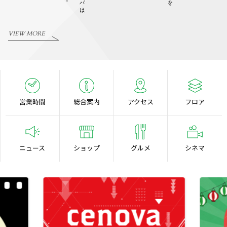
VIEW MORE
営業時間
総合案内
アクセス
フロア
ニュース
ショップ
グルメ
シネマ