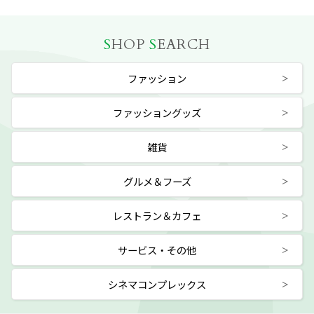
S
HOP
S
EARCH
ファッション
ファッショングッズ
雑貨
グルメ＆フーズ
レストラン＆カフェ
サービス・その他
シネマコンプレックス