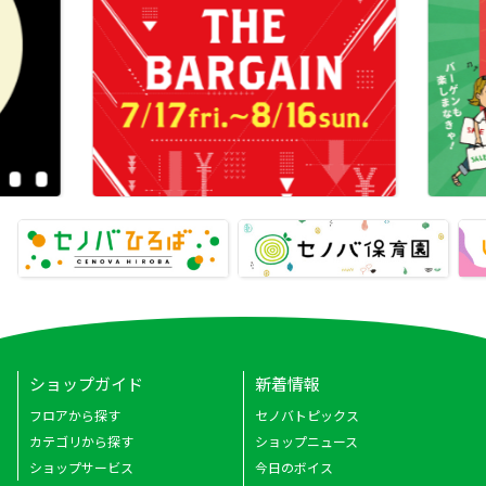
ショップガイド
新着情報
フロアから探す
セノバトピックス
カテゴリから探す
ショップニュース
ショップサービス
今日のボイス