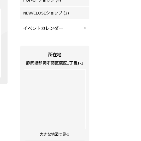
NEW/CLOSEショップ
(3)
イベントカレンダー
所在地
静岡県静岡市葵区鷹匠1丁目1-1
大きな地図で見る