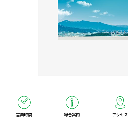
営業時間
総合案内
アクセス