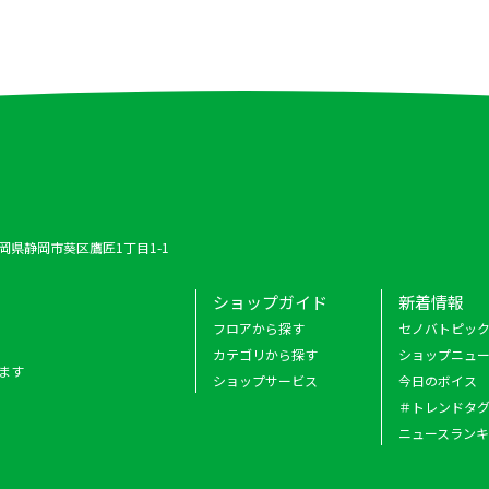
 静岡県静岡市葵区鷹匠1丁目1-1
ショップガイド
新着情報
フロアから探す
セノバトピッ
カテゴリから探す
ショップニュ
ます
ショップサービス
今日のボイス
＃トレンドタ
ニュースラン