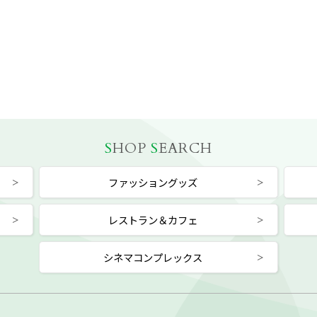
S
HOP
S
EARCH
ファッショングッズ
レストラン＆カフェ
シネマコンプレックス