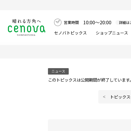
10:00～20:00
営業時間
詳細は
セノバトピックス
ショップニュース
ニュース
このトピックスは公開期間が終了しています
トピックス