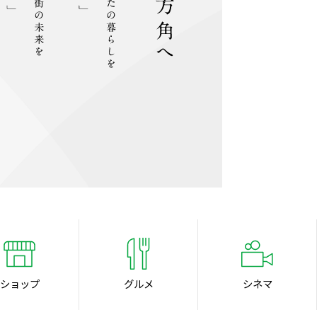
ショップ
グルメ
シネマ