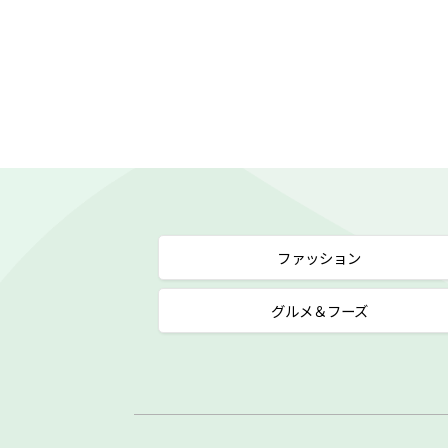
ファッション
グルメ＆フーズ