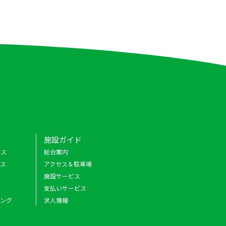
施設ガイド
クス
総合案内
ース
アクセス＆駐車場
施設サービス
グ
支払いサービス
キング
求人情報