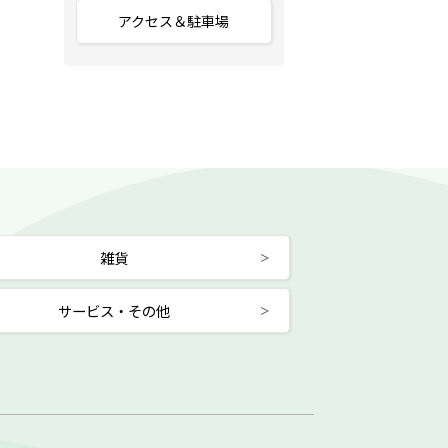
アクセス＆駐車場
雑貨
サービス・その他