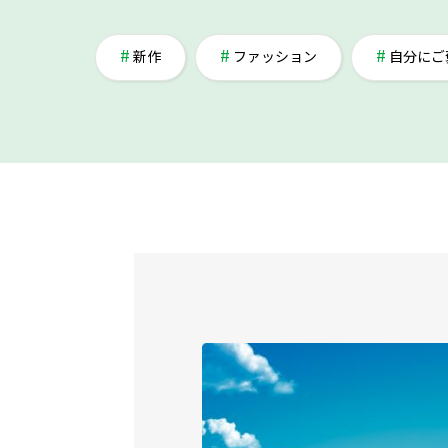
新作
ファッション
自分にご