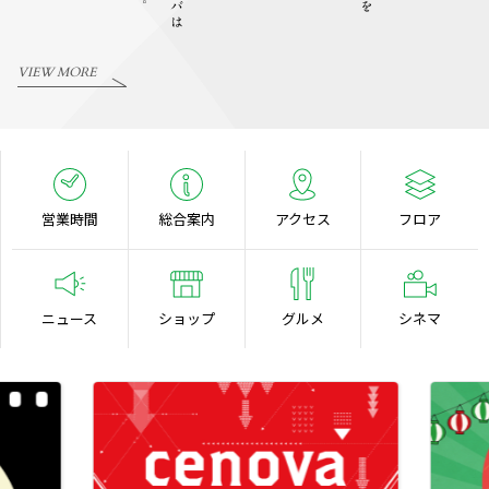
VIEW MORE
営業時間
総合案内
アクセス
フロア
ニュース
ショップ
グルメ
シネマ