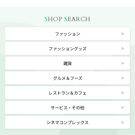
S
HOP
S
EARCH
ファッション
ファッショングッズ
雑貨
グルメ＆フーズ
レストラン＆カフェ
サービス・その他
シネマコンプレックス