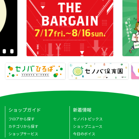
ショップガイド
新着情報
フロアから探す
セノバトピックス
カテゴリから探す
ショップニュース
ショップサービス
今日のボイス