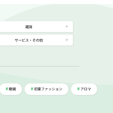
雑貨
サービス・その他
眼鏡
初夏ファッション
アロマ