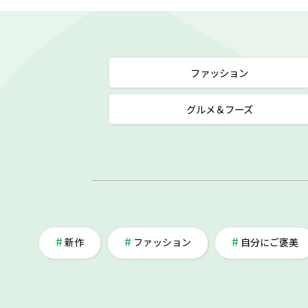
ファッション
グルメ＆フーズ
新作
ファッション
自分にご褒美