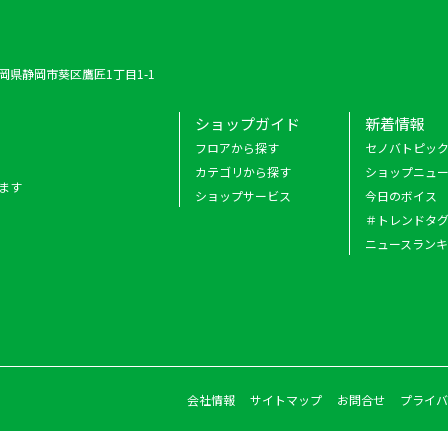
 静岡県静岡市葵区鷹匠1丁目1-1
ショップガイド
新着情報
フロアから探す
セノバトピッ
カテゴリから探す
ショップニュ
ます
ショップサービス
今日のボイス
＃トレンドタ
ニュースラン
会社情報
サイトマップ
お問合せ
プライバ