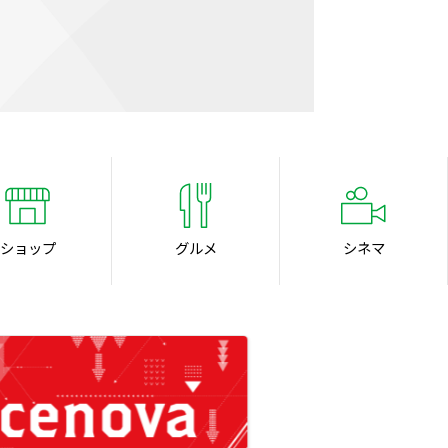
ショップ
グルメ
シネマ