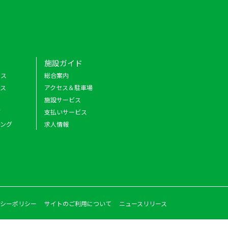
施設ガイド
クス
総合案内
ース
アクセス＆駐車場
施設サービス
グ
支払いサービス
キング
求人情報
シーポリシー
サイトのご利用について
ニュースリリース