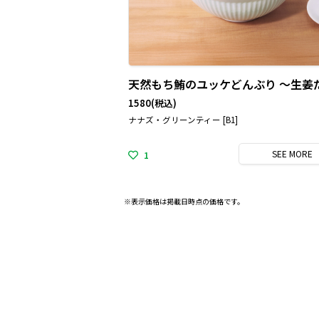
1580
(税込)
ナナズ・グリーンティー [B1]
SEE
MORE
1
※表示価格は掲載日時点の価格です。