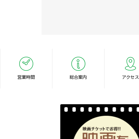
営業時間
総合案内
アクセス