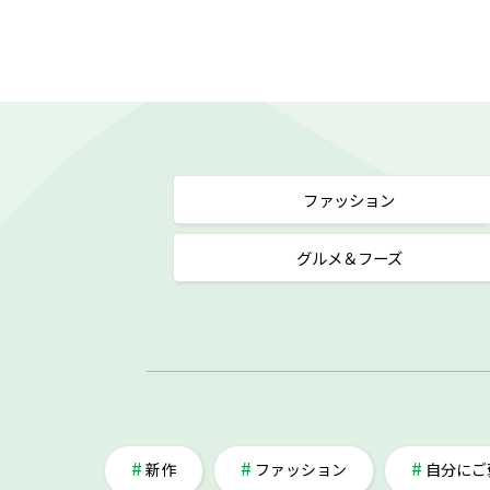
ファッション
グルメ＆フーズ
新作
ファッション
自分にご