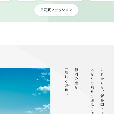
初夏ファッション