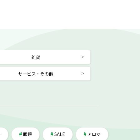
雑貨
サービス・その他
ア
眼鏡
SALE
アロマ