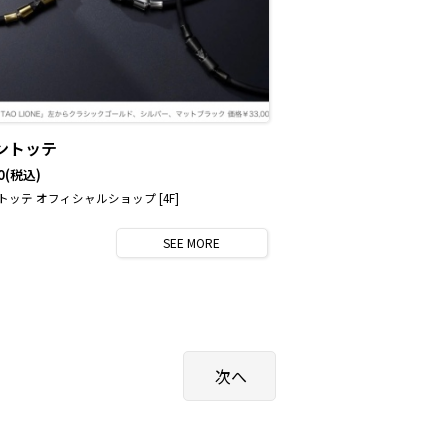
ントッテ
0
(税込)
トッテ オフィシャルショップ [4F]
SEE
MORE