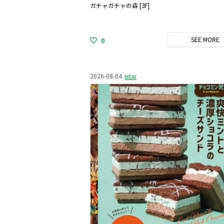
ガチャガチャの森 [3F]
SEE
MORE
0
2026-08-04
NEW