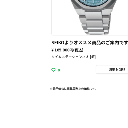
SEIKOよりオススメ商品のご案内で
¥ 165,000円
(税込)
タイムステーションネオ [4F]
SEE
MORE
0
※表示価格は掲載日時点の価格です。