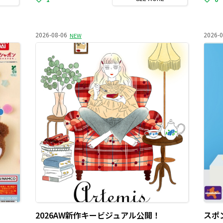
2026-08-06
2026-0
NEW
】
2026AW新作キービジュアル公開！