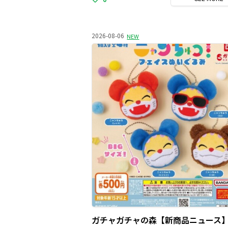
2026-08-06
NEW
ガチャガチャの森【新商品ニュース