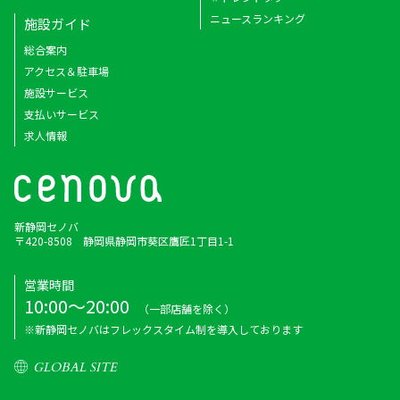
ニュースランキング
施設ガイド
総合案内
アクセス＆駐車場
施設サービス
支払いサービス
求人情報
新静岡セノバ
〒420-8508 静岡県静岡市葵区鷹匠1丁目1-1
営業時間
10:00～20:00
（一部店舗を除く）
※新静岡セノバはフレックスタイム制を導入しております
GLOBAL SITE