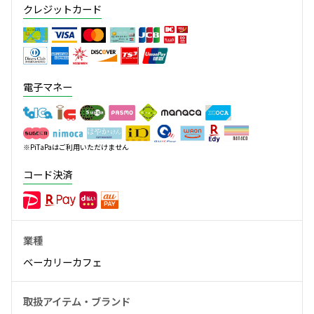
クレジットカード
電子マネー
※PiTaPaはご利用いただけません
コード決済
業種
ベーカリーカフェ
取扱アイテム・ブランド