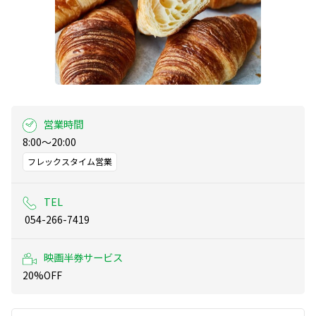
営業時間
8:00～20:00
フレックスタイム営業
TEL
 054-266-7419
映画半券サービス
20%OFF