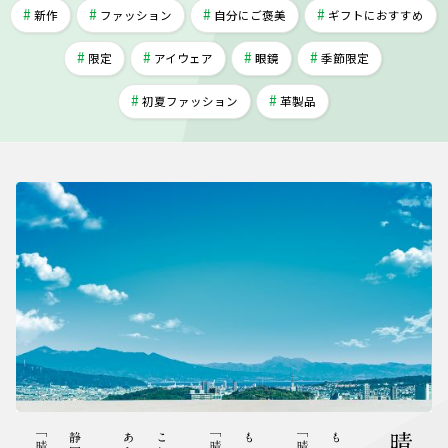
新作
ファッション
自分にご褒美
ギフトにおすすめ
限定
アイウェア
眼鏡
季節限定
初夏ファッション
革製品