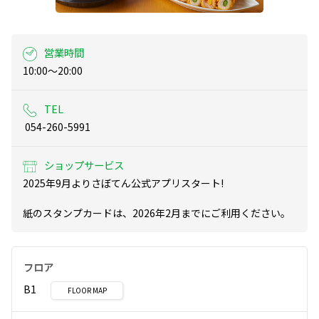
営業時間
10:00～20:00
TEL
 054-260-5991
ショップサービス
2025年9月よりさぼてん公式アプリスタート!

紙のスタンプカードは、2026年2月までにご利用ください。
フロア
B1
FLOOR MAP