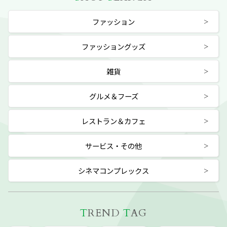
ファッション
ファッショングッズ
雑貨
グルメ＆フーズ
レストラン＆カフェ
サービス・その他
シネマコンプレックス
T
REND
T
AG