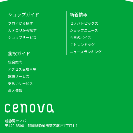
ショップガイド
新着情報
フロアから探す
セノバトピックス
カテゴリから探す
ショップニュース
ショップサービス
今日のボイス
＃トレンドタグ
ニュースランキング
施設ガイド
総合案内
アクセス＆駐車場
施設サービス
支払いサービス
求人情報
新静岡セノバ
〒420-8508 静岡県静岡市葵区鷹匠1丁目1-1