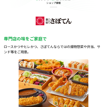
ショップ情報
専門店の味をご家庭で
ロースかつやヒレかつ、さぼてんならではの揚物惣菜や弁当、サ
ンド等をご用意。