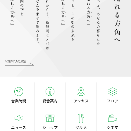
VIEW MORE
営業時間
総合案内
アクセス
フロア
ニュース
ショップ
グルメ
シネマ