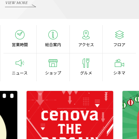
VIEW MORE
営業時間
総合案内
アクセス
フロア
ニュース
ショップ
グルメ
シネマ