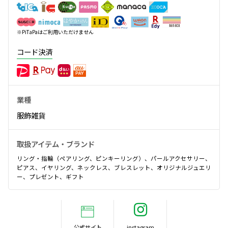
※PiTaPaはご利用いただけません
コード決済
業種
服飾雑貨
取扱アイテム・ブランド
リング・指輪（ペアリング、ピンキーリング）、パールアクセサリー、
ピアス、イヤリング、ネックレス、ブレスレット、オリジナルジュエリ
ー、プレゼント、ギフト
公式サイト