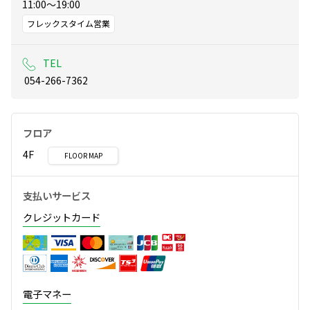
11:00～19:00
フレックスタイム営業
TEL
 054-266-7362
フロア
4F
FLOOR MAP
支払いサービス
クレジットカード
電子マネー