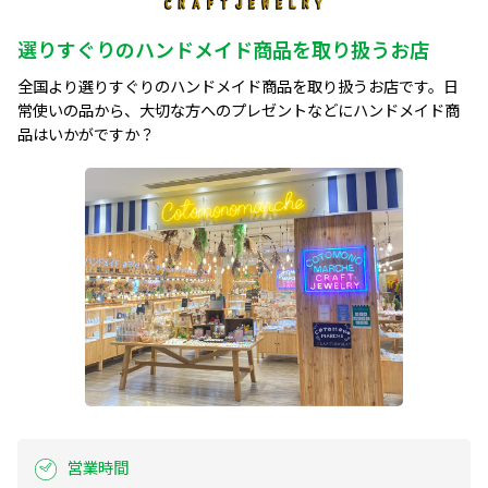
選りすぐりのハンドメイド商品を取り扱うお店
全国より選りすぐりのハンドメイド商品を取り扱うお店です。日
常使いの品から、大切な方へのプレゼントなどにハンドメイド商
品はいかがですか？
営業時間