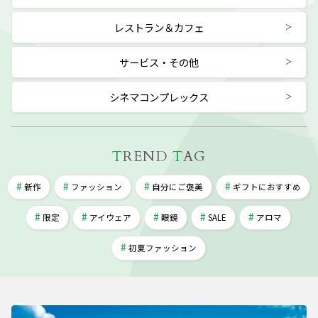
レストラン＆カフェ
サービス・その他
シネマコンプレックス
T
REND
T
AG
新作
ファッション
自分にご褒美
ギフトにおすすめ
限定
アイウェア
眼鏡
SALE
アロマ
初夏ファッション