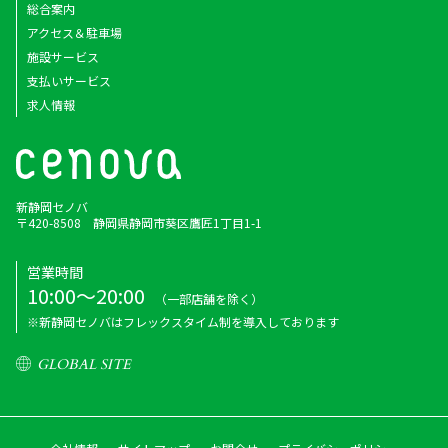
総合案内
アクセス＆駐車場
施設サービス
支払いサービス
求人情報
新静岡セノバ
〒420-8508 静岡県静岡市葵区鷹匠1丁目1-1
営業時間
10:00～20:00
（一部店舗を除く）
※新静岡セノバはフレックスタイム制を導入しております
GLOBAL SITE