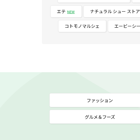
エテ
ナチュラル シュー ストア
NEW
コトモノマルシェ
エービーシ
ファッション
グルメ＆フーズ