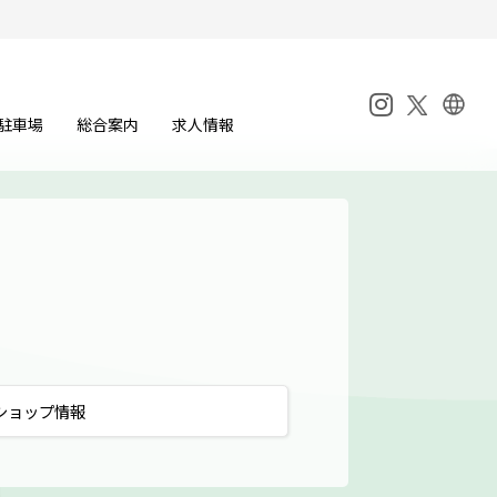
駐車場
総合案内
求人情報
ショップ
情報