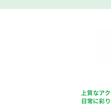
上質なアク
日常に彩り