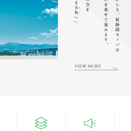
VIEW MORE