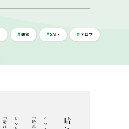
ア
眼鏡
SALE
アロマ