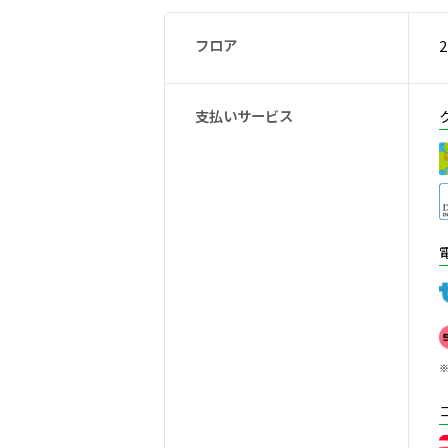
フロア
2
支払いサービス
※