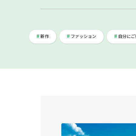
新作
ファッション
自分にご