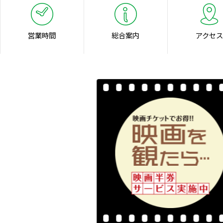
営業時間
総合案内
アクセス