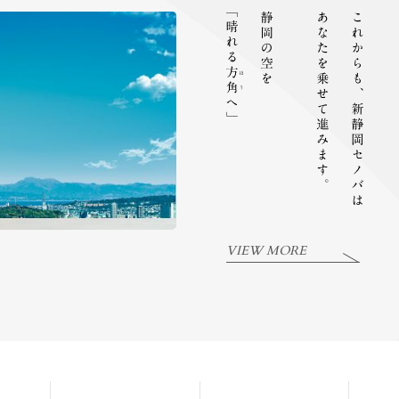
VIEW MORE