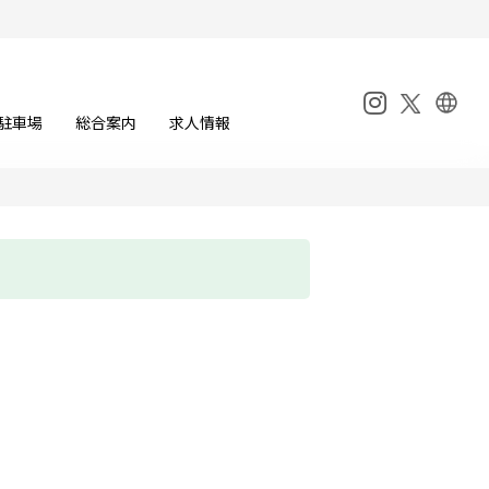
駐車場
総合案内
求人情報