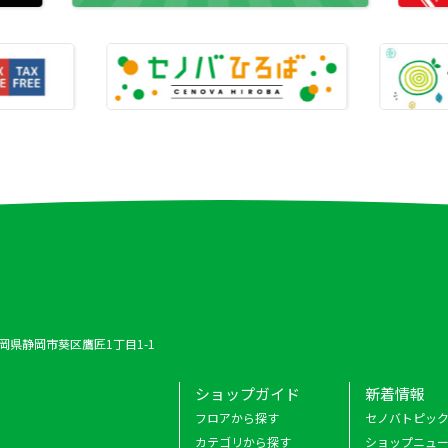
 静岡県静岡市葵区鷹匠1丁目1-1
ショップガイド
新着情報
フロアから探す
セノバトピッ
カテゴリから探す
ショップニュ