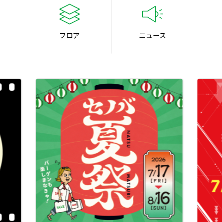
フロア
ニュース