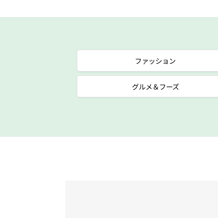
ファッション
グルメ＆フーズ