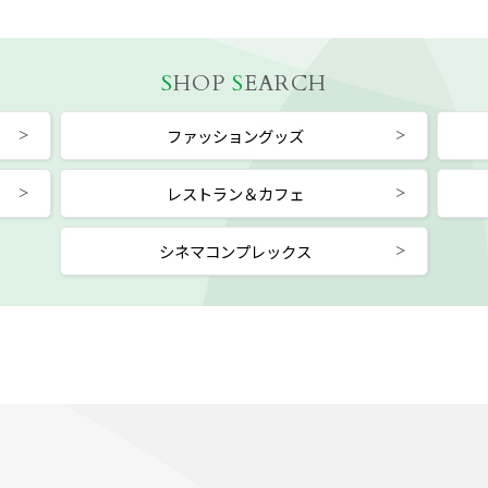
S
HOP
S
EARCH
ファッショングッズ
レストラン＆カフェ
シネマコンプレックス