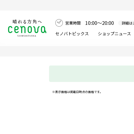
10:00～20:00
営業時間
詳細は
セノバトピックス
ショップニュース
※表示価格は掲載日時点の価格です。