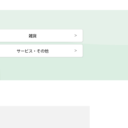
雑貨
サービス・その他