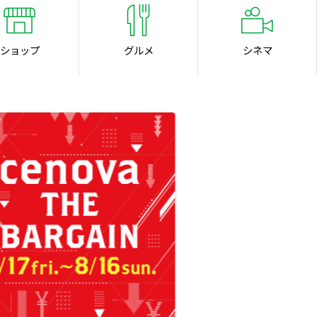
ショップ
グルメ
シネマ