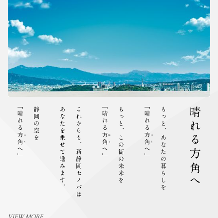
VIEW MORE