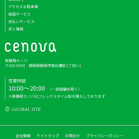
アクセス＆駐車場
施設サービス
支払いサービス
求人情報
新静岡セノバ
〒420-8508 静岡県静岡市葵区鷹匠1丁目1-1
営業時間
10:00～20:00
（一部店舗を除く）
※新静岡セノバはフレックスタイム制を導入しております
GLOBAL SITE
会社情報
サイトマップ
お問合せ
プライバシーポリシー