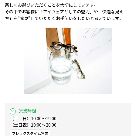
楽しくお選びいただくことを大切にしています。

その中でお客様に「アイウェアとしての魅力」や「快適な見え
方」を“発見”していただくお手伝いをしたいと考えています。
営業時間
（平　日）10:00～19:00

（土日祝）10:00～20:00
フレックスタイム営業