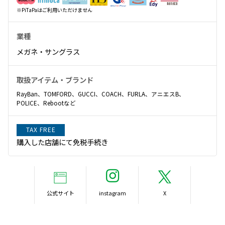
※PiTaPaはご利用いただけません
業種
メガネ・サングラス
取扱アイテム・ブランド
RayBan、TOMFORD、GUCCI、COACH、FURLA、アニエスB、
POLICE、Rebootなど
TAX FREE
購入した店舗にて免税手続き
公式サイト