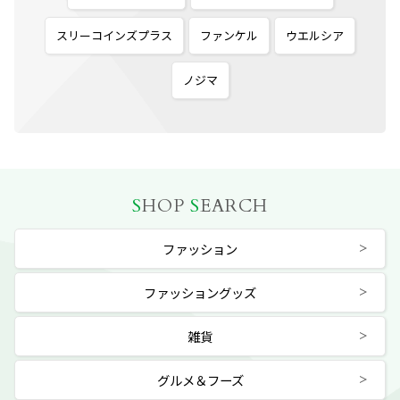
スリーコインズプラス
ファンケル
ウエルシア
ノジマ
S
HOP
S
EARCH
ファッション
ファッショングッズ
雑貨
グルメ＆フーズ