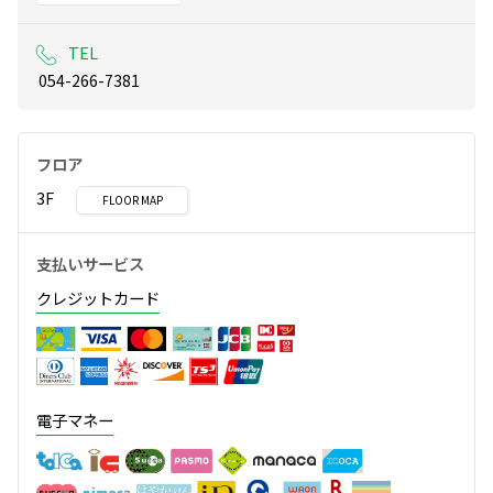
TEL
 054-266-7381
フロア
3F
FLOOR MAP
支払いサービス
クレジットカード
電子マネー