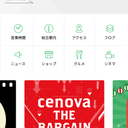
営業時間
総合案内
アクセス
フロア
ニュース
ショップ
グルメ
シネマ