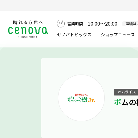
10:00～20:00
営業時間
詳細は
セノバトピックス
ショップニュース
オムライス
ポムの