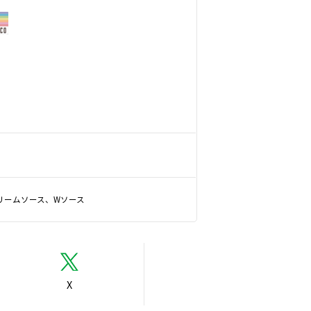
リームソース、Wソース