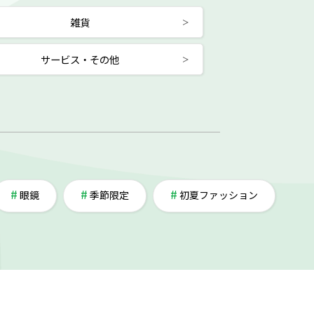
雑貨
サービス・その他
眼鏡
季節限定
初夏ファッション