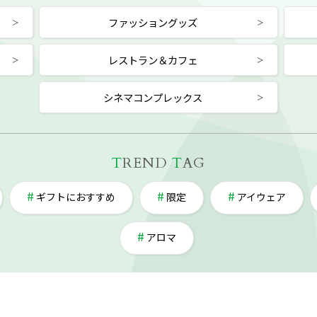
ファッショングッズ
レストラン＆カフェ
シネマコンプレックス
T
REND
T
AG
ギフトにおすすめ
限定
アイウェア
アロマ