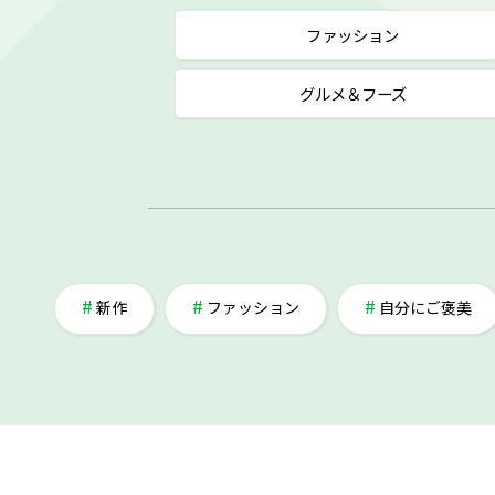
ファッション
グルメ＆フーズ
新作
ファッション
自分にご褒美