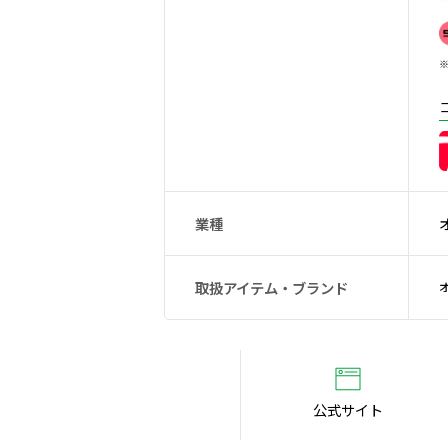
※
業種
取扱アイテム・ブランド
公式サイト