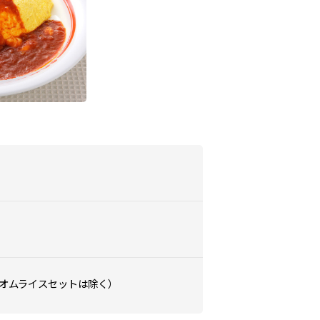
オムライスセットは除く）