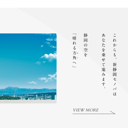
VIEW MORE