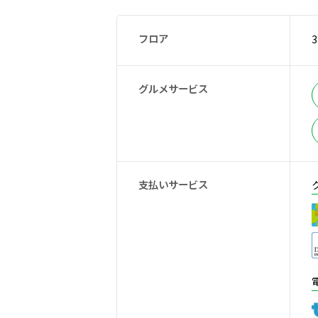
フロア
3
グルメサービス
支払いサービス