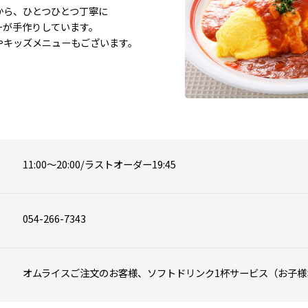
ら、ひとつひとつ丁寧に

が手作りしています。

やキッズメニューもございます。
11:00～20:00/ラストオーダー19:45
054-266-7343
オムライスご注文のお客様、ソフトドリンク1杯サービス（お子様