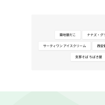
築地銀だこ
ナナズ・グ
サーティワン アイスクリーム
西安
支那そば ちばき屋