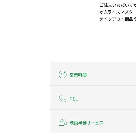
ご注文いただいてか
オムライスマスター
テイクアウト商品
営業時間
TEL
映画半券サービス